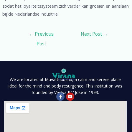
zodat het loyaliteitssysteem zich verder kan groeien en aanslaan
bij de Nederlandse industrie.
←
Previous
Next Post
→
Post
We are located at Muvattupuzha, a calm and serene place
ideal for the mind and body resurgence. This institution was
founded by Vaidya P.V Jose in 1993.