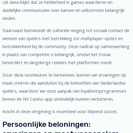
Uit data blijkt dat ze helderheid in games waarderen en
duidelijke communicatie over kansen en uitkomsten belangrijk
vinden.
Daarnaast beïnvloedt de culturele neiging tot sociaal contact de
wensen van spelers met betrekking tot multiplayer-opties en
betrokkenheid bij de community. Deze nadruk op samenwerking
in plaats van competitie is belangrijk, omdat het trouw
bevordert en langdurige relaties met platformen voedt.
Door deze voorkeuren te herkennen, kunnen we ervaringen op
maat creëren die aansluiten bij de behoeften van Nederlandse
spelers, waardoor we onze aanpak van loyaliteitsprogramma’s
binnen de NV Casino-app uiteindelijk kunnen verbeteren.
Inzicht in deze omgeving is essentieel voor blijvend succes.
Persoonlijke beloningen: