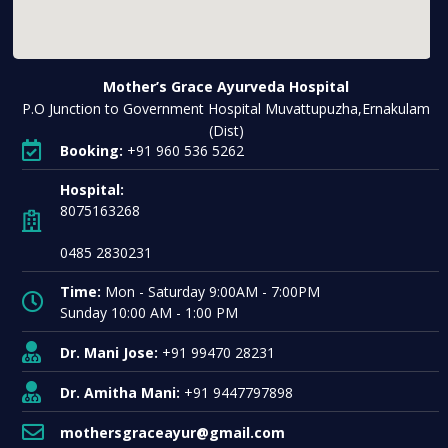
Mother’s Grace Ayurveda Hospital
P.O Junction to Government Hospital Muvattupuzha,Ernakulam
(Dist)
Booking:
+91 960 536 5262
Hospital:
8075163268
0485 2830231
Time:
Mon - Saturday 9:00AM - 7:00PM
Sunday 10:00 AM - 1:00 PM
Dr. Mani Jose:
+91 99470 28231
Dr. Amitha Mani:
+91 9447797898
mothersgraceayur@gmail.com