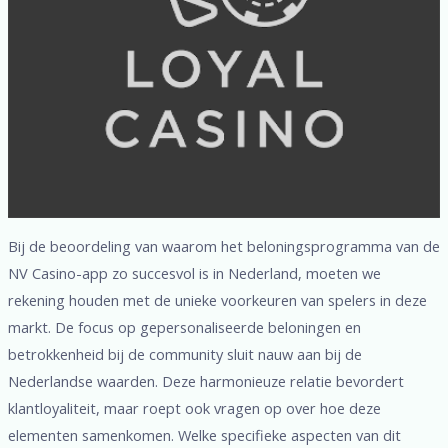
Bij de beoordeling van waarom het beloningsprogramma van de
NV Casino-app zo succesvol is in Nederland, moeten we
rekening houden met de unieke voorkeuren van spelers in deze
markt. De focus op gepersonaliseerde beloningen en
betrokkenheid bij de community sluit nauw aan bij de
Nederlandse waarden. Deze harmonieuze relatie bevordert
klantloyaliteit, maar roept ook vragen op over hoe deze
elementen samenkomen. Welke specifieke aspecten van dit