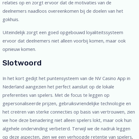
relaties op en zorgt ervoor dat de motivaties van de
deelnemers naadloos overeenkomen bij de doelen van het
gokhuis.
Uiteindelijk zorgt een goed opgebouwd loyaliteitssysteem
ervoor dat deelnemers niet alleen voorbij komen, maar ook
opnieuw komen.
Slotwoord
In het kort gedijt het puntensysteem van de NV Casino App in
Nederland aangezien het perfect aansluit op de lokale
preferenties van spelers. Met de focus te leggen op
gepersonaliseerde prijzen, gebruiksvriendelijke technologie en
het creëren van sterke connecties op basis van vertrouwen, zien
we hoe deze benadering niet alleen spelers lokt, maar ook hun
algehele ondervinding verbeterd. Terwijl we de nadruk leggen
op deze aspecten, zien we een verhoogde retentie van spelers,