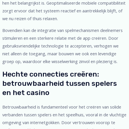
hen het belangrijkst is. Geoptimaliseerde mobiele compatibiliteit
zorgt ervoor dat het systeem reactief en aantrekkelijk blijft, of
we nu reizen of thuis relaxen.
Bovendien kan de integratie van spelmechanismen deelnemers
stimuleren en een sterkere relatie met de app creëren. Door
gebruiksvriendelijke technologie te accepteren, verhogen we
niet alleen de toegang, maar bouwen we ook een levendige
groep op, waardoor elke wisselwerking zinvol en plezierig is.
Hechte connecties creëren:
betrouwbaarheid tussen spelers
en het casino
Betrouwbaarheid is fundamenteel voor het creëren van solide
verbanden tussen spelers en het speelhuis, vooral in de vluchtige
omgeving van internetgokken. Door vertrouwen voorop te