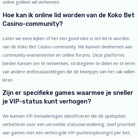
online gokken wil verkennen.
Hoe kan ik online lid worden van de Koko Bet
Casino-community?
Laten we eens kijken of het een goed idee is om lid te worden
van de Koko Bet Casino-community. We kunnen deelnemen aan
community-evenementen en online forums. Deze platforms
bieden kansen om te netwerken, strategieën te delen en te leren
van andere enthousiastelingen die de kneepjes van het vak willen
leren.
Zijn er specifieke games waarmee je sneller
je VIP-status kunt verhogen?
We kunnen VIP-benaderingen identificeren die de spelopties
verbeteren voor een versnelde statusverandering. Geef prioriteit
aan games met een verhoogde VIP-puntenopbrengst per bet,