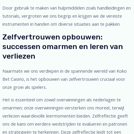
Door gebruik te maken van hulpmiddelen zoals handleidingen en
tutorials, vergroten we ons begrip en krijgen we de vereiste
instrumenten in handen om diverse situaties aan te pakken.
Zelfvertrouwen opbouwen:
successen omarmen en leren van
verliezen
Naarmate we ons verdiepen in de spannende wereld van Koko
Bet Casino, is het opbouwen van zelfvertrouwen cruciaal voor
onze groei als spelers.
Het is essentieel om zowel overwinningen als nederlagen te
omarmen; onze overwinningen versterken ons moreel, terwijl
verliezen waardevolle leermomenten bieden. Zelfreflectie geeft
ons de kans om eerdere wedstrijden te evalueren en patronen
en strategieën te herkennen. Deze zelfreflectie leidt tot een