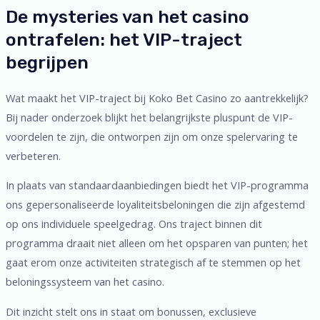
De mysteries van het casino
ontrafelen: het VIP-traject
begrijpen
Wat maakt het VIP-traject bij Koko Bet Casino zo aantrekkelijk?
Bij nader onderzoek blijkt het belangrijkste pluspunt de VIP-
voordelen te zijn, die ontworpen zijn om onze spelervaring te
verbeteren.
In plaats van standaardaanbiedingen biedt het VIP-programma
ons gepersonaliseerde loyaliteitsbeloningen die zijn afgestemd
op ons individuele speelgedrag. Ons traject binnen dit
programma draait niet alleen om het opsparen van punten; het
gaat erom onze activiteiten strategisch af te stemmen op het
beloningssysteem van het casino.
Dit inzicht stelt ons in staat om bonussen, exclusieve