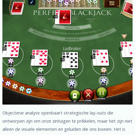
Objectieve analyse openbaart strategische lay-outs die
ontworpen zijn om onze zintuigen te prikkelen, maar het zijn niet
alleen de visuele elementen en geluiden die ons boeien. Het is