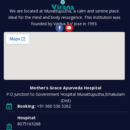
We are located at Muvattupuzha, a calm and serene place
ideal for the mind and body resurgence. This institution was
founded by Vaidya P.V Jose in 1993.
Mother’s Grace Ayurveda Hospital
P.O Junction to Government Hospital Muvattupuzha,Ernakulam
(Dist)
Booking:
+91 960 536 5262
Hospital:
8075163268