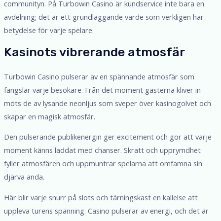
communityn. På Turbowin Casino är kundservice inte bara en
avdelning; det är ett grundläggande värde som verkligen har
betydelse för varje spelare.
Kasinots vibrerande atmosfär
Turbowin Casino pulserar av en spännande atmosfär som
fängslar varje besökare. Från det moment gästerna kliver in
möts de av lysande neonljus som sveper över kasinogolvet och
skapar en magisk atmosfär.
Den pulserande publikenergin ger excitement och gör att varje
moment känns laddat med chanser. Skratt och upprymdhet
fyller atmosfären och uppmuntrar spelarna att omfamna sin
djärva anda.
Här blir varje snurr på slots och tärningskast en kallelse att
uppleva turens spänning. Casino pulserar av energi, och det är