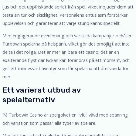
ljus och det uppfriskande sorlet från spel, vilket inbjuder dem att
testa sin tur och skicklighet. Personalens entusiasm förstärker
upplevelsen och garanterar att varje stund känns speciellt.
Med engagerande evenemang och särskilda kampanjer behåller
Turbowin spelarna på helspänn, vilket gör det omöjligt att inte
delta i det roliga. Det är mer än bara ett casino; det är en
exalterande flykt där lyckan kan förändras på ett moment, och
ger ett minnesvärt äventyr som får spelarna att återvända för
mer.
Ett varierat utbud av
spelalternativ
På Turbowin Casino är spelgolvet en livfull vävd med spänning
och variation som passar alla typer av spelare.
Med ett fantastiskt spelutbud kan spelare enkelt hitta sina