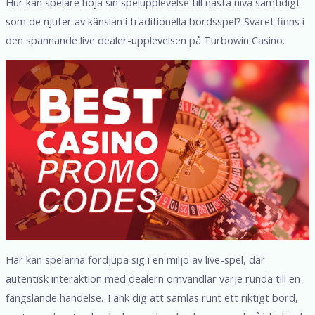
Hur kan spelare höja sin spelupplevelse till nästa nivå samtidigt
som de njuter av känslan i traditionella bordsspel? Svaret finns i
den spännande live dealer-upplevelsen på Turbowin Casino.
Här kan spelarna fördjupa sig i en miljö av live-spel, där
autentisk interaktion med dealern omvandlar varje runda till en
fängslande händelse. Tänk dig att samlas runt ett riktigt bord,