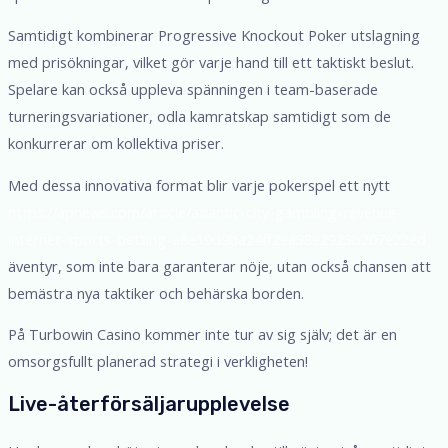
Samtidigt kombinerar Progressive Knockout Poker utslagning
med prisökningar, vilket gör varje hand till ett taktiskt beslut.
Spelare kan också uppleva spänningen i team-baserade
turneringsvariationer, odla kamratskap samtidigt som de
konkurrerar om kollektiva priser.
Med dessa innovativa format blir varje pokerspel ett nytt
https://apnews.com/article/atlantic-city-gambling-revenue-
internet-sports-betting-a8e19d9ba24ff2ea38e2923b207e22ed
äventyr, som inte bara garanterar nöje, utan också chansen att
bemästra nya taktiker och behärska borden.
På Turbowin Casino kommer inte tur av sig själv; det är en
omsorgsfullt planerad strategi i verkligheten!
Live-återförsäljarupplevelse