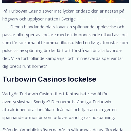
På Turbowin Casino sover inte lyckan endast; den är nästan på
högvarv och upplyser natten i Sverige
https://turbo-win.org/sv-
se/
. Denna bländande plats lovar en spännande upplevelse och
passar alla typer av spelare med ett imponerande utbud av spel
som får spelarna att komma tillbaka. Med en livlig atmosfär som
pulserar av spänning är det lätt att förstå varför alla lovordar
det. Vilka förtrollande kampanjer och minnesvärda spel väntar
dig precis runt hörnet?
Turbowin Casinos lockelse
Vad gör Turbowin Casino till ett fantastiskt resmål för
äventyrslystna i Sverige? Den oemotståndliga Turbowin-
attraktionen drar besökare från när och fjärran och ger en
spännande atmosfär som utlovar oändlig casinospänning.
Från det ögonblick gästerna går in välkomnas de av färgglada