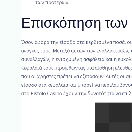
των προτέρων.
Επισκόπηση των 
Όσον αφορά την είσοδο στα κερδισμένα ποσά, οι
ανάγκες τους. Μεταξύ αυτών των εναλλακτικών,
συναλλαγών, η ενισχυμένη ασφάλεια και η ευκο
κεφάλαιά τους, προωθώντας μια αίσθηση ελευθερ
που οι χρήστες πρέπει να εξετάσουν. Αυτές οι 
είσοδο στα κεφάλαια και μπορεί να περιλαμβάνο
στο Pistolo Casino έχουν την δυνατότητα να επι