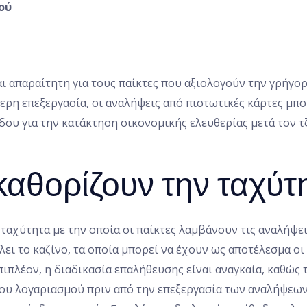
ού
 απαραίτητη για τους παίκτες που αξιολογούν την γρήγο
ρη επεξεργασία, οι αναλήψεις από πιστωτικές κάρτες μπο
ου για την κατάκτηση οικονομικής ελευθερίας μετά τον τζ
καθορίζουν την ταχύ
χύτητα με την οποία οι παίκτες λαμβάνουν τις αναλήψεις 
ει το καζίνο, τα οποία μπορεί να έχουν ως αποτέλεσμα οι
ιπλέον, η διαδικασία επαλήθευσης είναι αναγκαία, καθώς 
του λογαριασμού πριν από την επεξεργασία των αναλήψεων.