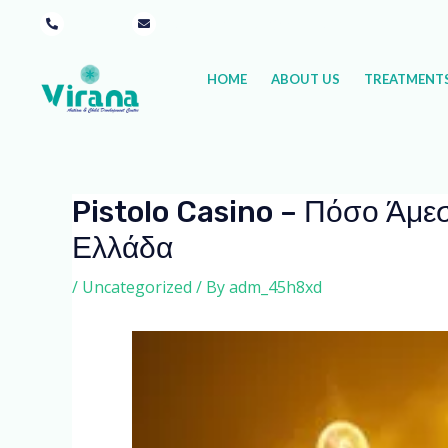
mothersgraceayur@gmail.com
9053405897
HOME
ABOUT US
TREATMENT
Pistolo Casino – Πόσο Άμε
Ελλάδα
/
Uncategorized
/ By
adm_45h8xd