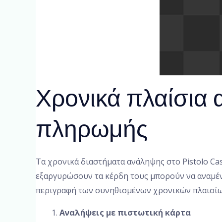
Χρονικά πλαίσια 
πληρωμής
Τα χρονικά διαστήματα ανάληψης στο Pistolo Ca
εξαργυρώσουν τα κέρδη τους μπορούν να αναμέν
περιγραφή των συνηθισμένων χρονικών πλαισίω
Αναλήψεις με πιστωτική κάρτα