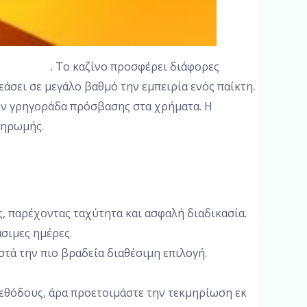
pistolo.eu
. Το καζίνο προσφέρει διάφορες
άσει σε μεγάλο βαθμό την εμπειρία ενός παίκτη.
την γρηγοράδα πρόσβασης στα χρήματα. Η
ληρωμής.
ς, παρέχοντας ταχύτητα και ασφαλή διαδικασία.
σιμες ημέρες.
στά την πιο βραδεία διαθέσιμη επιλογή.
 μεθόδους, άρα προετοιμάστε την τεκμηρίωση εκ