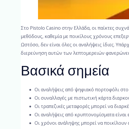
Στο Pistolo Casino στην Ελλάδα, οι παίκτες συχ
μεθόδους, καθεμία με ποικίλους χρόνους επεξερ
Ωστόσο, δεν είναι όλες οι αναλήψεις ίδιες. Υπ
διερεύνηση αυτών των λεπτομερειών φανερώνει 
Βασικά σημεία
Οι αναλήψεις από ψηφιακό πορτοφόλι στο P
Οι συναλλαγές με πιστωτική κάρτα διαρκού
Οι τραπεζικές μεταφορές μπορεί να διαρκέ
Οι αναλήψεις από κρυπτονομίσματα είναι ε
Οι χρόνοι ανάληψης μπορεί να ποικίλουν α