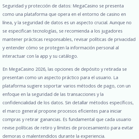
Seguridad y protección de datos: MegaCasino se presenta
como una plataforma que opera en el entorno de casino en
línea, y la seguridad de datos es un aspecto crucial. Aunque no
se especifican tecnologías, se recomienda a los jugadores
mantener prácticas responsables, revisar políticas de privacidad
y entender cómo se protegen la información personal al
interactuar con la app y su catálogo.
En MegaCasino 2026, las opciones de depósito y retirada se
presentan como un aspecto práctico para el usuario. La
plataforma sugiere soportar varios métodos de pago, con un
enfoque en la seguridad de las transacciones y la
confidencialidad de los datos. Sin detallar métodos específicos,
el marco general propone procesos eficientes para iniciar
compras y retirar ganancias. Es fundamental que cada usuario
revise políticas de retiro y límites de procesamiento para evitar
demoras o malentendidos durante la experiencia.