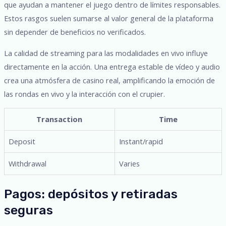
que ayudan a mantener el juego dentro de límites responsables.
Estos rasgos suelen sumarse al valor general de la plataforma
sin depender de beneficios no verificados.
La calidad de streaming para las modalidades en vivo influye
directamente en la acción. Una entrega estable de vídeo y audio
crea una atmósfera de casino real, amplificando la emoción de
las rondas en vivo y la interacción con el crupier.
Transaction
Time
Deposit
Instant/rapid
Withdrawal
Varies
Pagos: depósitos y retiradas
seguras