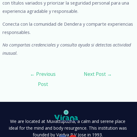
con títulos variados y priorizar la seguridad personal para una
experiencia agradable y responsable.
Conecta con la comunidad de Dendera y comparte experiencias
responsables.
No compartas credenciales y consulta ayuda si detectas actividad
inusual.
←
Previous
Next Post
→
Post
We are located at Muvattupuzha, a calm and serene place
ideal for the mind and body resurgence. This institution was
founded by Vaidya P.V Jose in 1993.