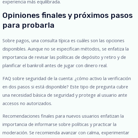
experiencia más equilibrada.
Opiniones finales y próximos pasos
para probarla
Sobre pagos, una consulta típica es cuáles son las opciones
disponibles. Aunque no se especifican métodos, se enfatiza la
importancia de revisar las políticas de depósito y retiro y de
planificar el bankroll antes de jugar con dinero real.
FAQ sobre seguridad de la cuenta: ¿cómo activo la verificación
en dos pasos si está disponible? Este tipo de pregunta cubre
una necesidad básica de seguridad y protege al usuario ante
accesos no autorizados.
Recomendaciones finales para nuevos usuarios enfatizan la
importancia de informarse sobre políticas y practicar la
moderación. Se recomienda avanzar con calma, experimentar