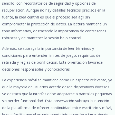
sencillo, con recordatorios de seguridad y opciones de
recuperación. Aunque no hay detalles técnicos precisos en la
fuente, la idea central es que el proceso sea ágil sin
comprometer la protección de datos. La lectura mantiene un
tono informativo, destacando la importancia de contraseñas
robustas y de mantener la sesión bajo control.
Además, se subraya la importancia de leer términos y
condiciones para entender límites de juego, requisitos de
retirada y reglas de bonificación. Esta orientación favorece
decisiones responsables y conocedoras.
La experiencia móvil se mantiene como un aspecto relevante, ya
que la mayoría de usuarios accede desde dispositivos diversos.
Se destaca que la interfaz debe adaptarse a pantallas pequeñas
sin perder funcionalidad. Esta observación subraya la intención
de la plataforma de ofrecer continuidad entre escritorio y móvil,
lo que facilita que el usuario pueda iniciar sesión y jugar desde