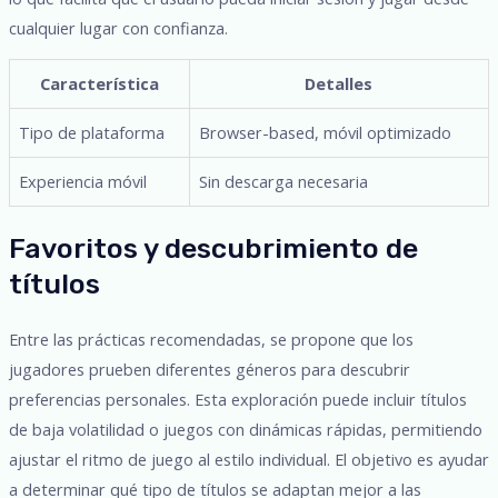
cualquier lugar con confianza.
Característica
Detalles
Tipo de plataforma
Browser-based, móvil optimizado
Experiencia móvil
Sin descarga necesaria
Favoritos y descubrimiento de
títulos
Entre las prácticas recomendadas, se propone que los
jugadores prueben diferentes géneros para descubrir
preferencias personales. Esta exploración puede incluir títulos
de baja volatilidad o juegos con dinámicas rápidas, permitiendo
ajustar el ritmo de juego al estilo individual. El objetivo es ayudar
a determinar qué tipo de títulos se adaptan mejor a las