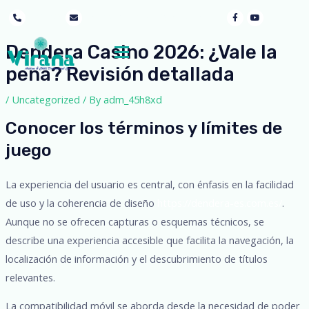
mothersgraceayur@gmail.com
9053405897
Dendera Casino 2026: ¿Vale la
pena? Revisión detallada
/
Uncategorized
/ By
adm_45h8xd
Conocer los términos y límites de
juego
La experiencia del usuario es central, con énfasis en la facilidad
de uso y la coherencia de diseño
https://dendera-es.com.es/
.
Aunque no se ofrecen capturas o esquemas técnicos, se
describe una experiencia accesible que facilita la navegación, la
localización de información y el descubrimiento de títulos
relevantes.
La compatibilidad móvil se aborda desde la necesidad de poder