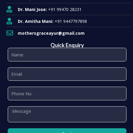
Dr. Mani Jose:
+91 99470 28231
Dr. Amitha Mani:
+91 9447797898
mothersgraceayur@gmail.com
Quick Enquiry