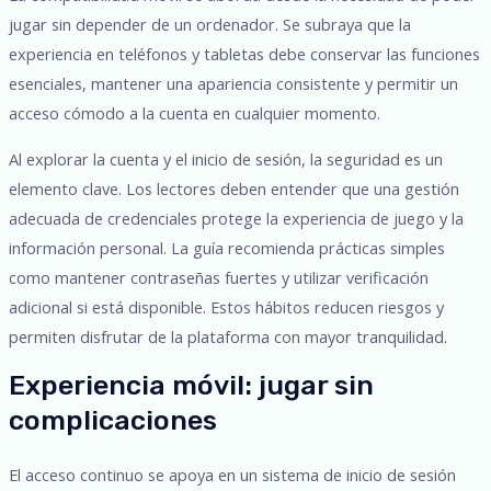
jugar sin depender de un ordenador. Se subraya que la
experiencia en teléfonos y tabletas debe conservar las funciones
esenciales, mantener una apariencia consistente y permitir un
acceso cómodo a la cuenta en cualquier momento.
Al explorar la cuenta y el inicio de sesión, la seguridad es un
elemento clave. Los lectores deben entender que una gestión
adecuada de credenciales protege la experiencia de juego y la
información personal. La guía recomienda prácticas simples
como mantener contraseñas fuertes y utilizar verificación
adicional si está disponible. Estos hábitos reducen riesgos y
permiten disfrutar de la plataforma con mayor tranquilidad.
Experiencia móvil: jugar sin
complicaciones
El acceso continuo se apoya en un sistema de inicio de sesión