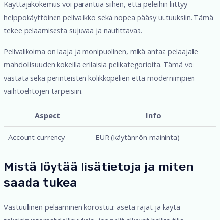
Käyttäjäkokemus voi parantua siihen, että peleihin liittyy
helppokäyttöinen pelivalikko sekä nopea pääsy uutuuksiin. Tämä
tekee pelaamisesta sujuvaa ja nautittavaa.
Pelivalikoima on laaja ja monipuolinen, mikä antaa pelaajalle
mahdollisuuden kokeilla erilaisia pelikategorioita. Tämä voi
vastata sekä perinteisten kolikkopelien että modernimpien
vaihtoehtojen tarpeisiin.
Aspect
Info
Account currency
EUR (käytännön maininta)
Mistä löytää lisätietoja ja miten
saada tukea
Vastuullinen pelaaminen korostuu: aseta rajat ja käytä
takaisinvetomahdollisuuksia, jos pelit alkavat hallita tilia.