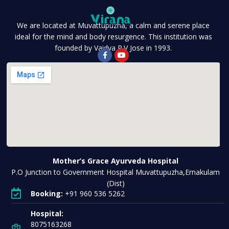
We are located at Muvattupuzha, a calm and serene place
ideal for the mind and body resurgence. This institution was
founded by Vaidya P.V Jose in 1993.
Mother’s Grace Ayurveda Hospital
P.O Junction to Government Hospital Muvattupuzha,Ernakulam
(Dist)
Booking:
+91 960 536 5262
Hospital:
8075163268