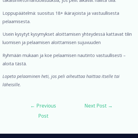
Loppupäätelmä: suositus 18+ ikärajoista ja vastuullisesta
pelaamisesta.
Usein kysytyt kysymykset aloittamisen yhteydessä kattavat tilin
luomisen ja pelaamisen aloittamisen sujuvuuden
Ryhmään mukaan ja koe pelaamisen nautinto vastuullisesti –
aloita tästä.
Lopeta pelaaminen heti, jos peli aiheuttaa haittaa itselle tai
läheisille.
←
Previous
Next Post
→
Post