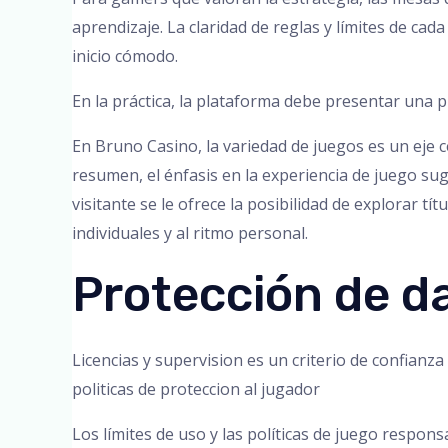
aprendizaje. La claridad de reglas y límites de cad
inicio cómodo.
En la práctica, la plataforma debe presentar una 
En Bruno Casino, la variedad de juegos es un eje ce
resumen, el énfasis en la experiencia de juego su
visitante se le ofrece la posibilidad de explorar tí
individuales y al ritmo personal.
Protección de da
Licencias y supervision es un criterio de confianza
politicas de proteccion al jugador
Los límites de uso y las políticas de juego respons