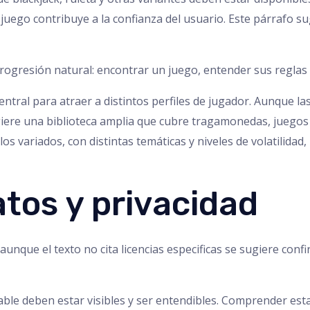
a juego contribuye a la confianza del usuario. Este párrafo s
progresión natural: encontrar un juego, entender sus reglas 
ntral para atraer a distintos perfiles de jugador. Aunque las
giere una biblioteca amplia que cubre tragamonedas, juegos 
tulos variados, con distintas temáticas y niveles de volatilida
tos y privacidad
 aunque el texto no cita licencias especificas se sugiere con
able deben estar visibles y ser entendibles. Comprender estas