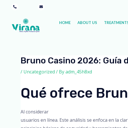
mothersgraceayur@gmail.com
9053405897
HOME
ABOUT US
TREATMENT
Bruno Casino 2026: Guía d
/
Uncategorized
/ By
adm_45h8xd
Qué ofrece Brun
Al considerar
bruno casino https://brunocasino-es
usuarios en línea. Este análisis se enfoca en la cl