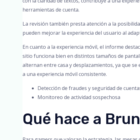
con la claridad de textos, contribuye a una experi
herramientas de cuenta.
La revisión también presta atención a la posibilid
pueden mejorar la experiencia del usuario al adap
En cuanto a la experiencia móvil, el informe desta
sitio funciona bien en distintos tamaños de pantal
alternan entre casa y desplazamientos, ya que se e
a una experiencia móvil consistente.
Detección de fraudes y seguridad de cuenta
Monitoreo de actividad sospechosa
Qué hace a Brun
Para gamers que valoran la estrategia, las mesas de