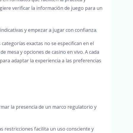
ugiere verificar la información de juego para un
indicativas y empezar a jugar con confianza.
 categorías exactas no se especifican en el
de mesa y opciones de casino en vivo. A cada
d, para adaptar la experiencia a las preferencias
firmar la presencia de un marco regulatorio y
 restricciones facilita un uso consciente y