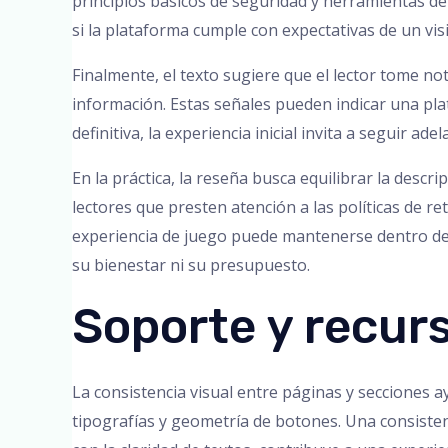
principios básicos de seguridad y herramientas de
si la plataforma cumple con expectativas de un vis
Finalmente, el texto sugiere que el lector tome no
información. Estas señales pueden indicar una plat
definitiva, la experiencia inicial invita a seguir a
En la práctica, la reseña busca equilibrar la descr
lectores que presten atención a las políticas de re
experiencia de juego puede mantenerse dentro de
su bienestar ni su presupuesto.
Soporte y recur
La consistencia visual entre páginas y secciones a
tipografías y geometría de botones. Una consistencia