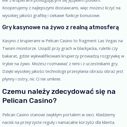
Kooperujemy z najlepszymi dostawcami, więc możesz liczyć na
wysokiej jakości grafikę i ciekawe funkcje bonusowe.
Gry kasynowe na żywo z realną atmosferą
Kasyno z krupierami w Pelican Casino to fragment Las Vegas na
Twoim monitorze. Usiądź przy grach w blackjacka, ruletki czy
bakarat, gdzie wykwalifikowani krupierzy prowadzą rozgrywkę w
trybie na żywo. Możesz rozmawiać z nimi i z uczestnikami gry.
Dzięki wysokiej jakości technologii przesyłania obrazu obraz jest
płynny i ostry, nic Ci nie umknie.
Czemu należy zdecydować się na
Pelican Casino?
Pelican Casino stanowi zwykłym portalem w sieci. Kładziemy
nacisk na przejrzyste reguły i namacalne korzyści dla klienta.