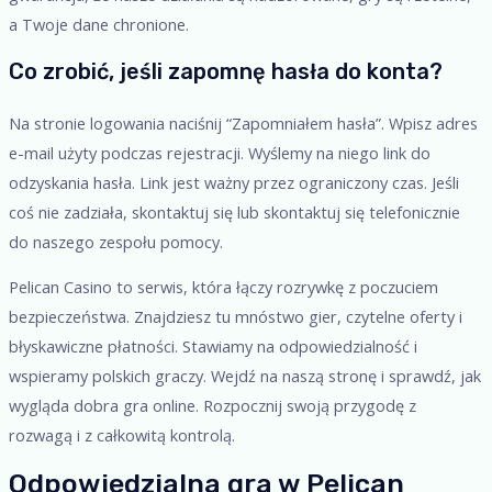
a Twoje dane chronione.
Co zrobić, jeśli zapomnę hasła do konta?
Na stronie logowania naciśnij “Zapomniałem hasła”. Wpisz adres
e-mail użyty podczas rejestracji. Wyślemy na niego link do
odzyskania hasła. Link jest ważny przez ograniczony czas. Jeśli
coś nie zadziała, skontaktuj się lub skontaktuj się telefonicznie
do naszego zespołu pomocy.
Pelican Casino to serwis, która łączy rozrywkę z poczuciem
bezpieczeństwa. Znajdziesz tu mnóstwo gier, czytelne oferty i
błyskawiczne płatności. Stawiamy na odpowiedzialność i
wspieramy polskich graczy. Wejdź na naszą stronę i sprawdź, jak
wygląda dobra gra online. Rozpocznij swoją przygodę z
rozwagą i z całkowitą kontrolą.
Odpowiedzialna gra w Pelican