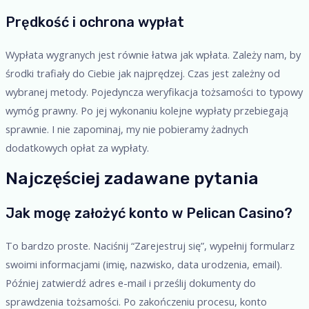
Prędkość i ochrona wypłat
Wypłata wygranych jest równie łatwa jak wpłata. Zależy nam, by
środki trafiały do Ciebie jak najprędzej. Czas jest zależny od
wybranej metody. Pojedyncza weryfikacja tożsamości to typowy
wymóg prawny. Po jej wykonaniu kolejne wypłaty przebiegają
sprawnie. I nie zapominaj, my nie pobieramy żadnych
dodatkowych opłat za wypłaty.
Najczęściej zadawane pytania
Jak mogę założyć konto w Pelican Casino?
To bardzo proste. Naciśnij “Zarejestruj się”, wypełnij formularz
swoimi informacjami (imię, nazwisko, data urodzenia, email).
Później zatwierdź adres e-mail i prześlij dokumenty do
sprawdzenia tożsamości. Po zakończeniu procesu, konto