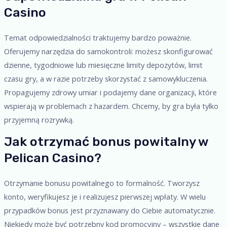
Casino
Temat odpowiedzialności traktujemy bardzo poważnie.
Oferujemy narzędzia do samokontroli: możesz skonfigurować
dzienne, tygodniowe lub miesięczne limity depozytów, limit
czasu gry, a w razie potrzeby skorzystać z samowykluczenia.
Propagujemy zdrowy umiar i podajemy dane organizacji, które
wspierają w problemach z hazardem. Chcemy, by gra była tylko
przyjemną rozrywką.
Jak otrzymać bonus powitalny w
Pelican Casino?
Otrzymanie bonusu powitalnego to formalność. Tworzysz
konto, weryfikujesz je i realizujesz pierwszej wpłaty. W wielu
przypadków bonus jest przyznawany do Ciebie automatycznie.
Niekiedy może być potrzebny kod promocyjny – wszystkie dane