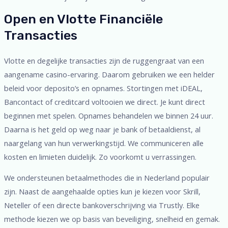
Open en Vlotte Financiële
Transacties
Vlotte en degelijke transacties zijn de ruggengraat van een
aangename casino-ervaring. Daarom gebruiken we een helder
beleid voor deposito’s en opnames. Stortingen met iDEAL,
Bancontact of creditcard voltooien we direct. Je kunt direct
beginnen met spelen. Opnames behandelen we binnen 24 uur.
Daarna is het geld op weg naar je bank of betaaldienst, al
naargelang van hun verwerkingstijd. We communiceren alle
kosten en limieten duidelijk. Zo voorkomt u verrassingen.
We ondersteunen betaalmethodes die in Nederland populair
zijn. Naast de aangehaalde opties kun je kiezen voor Skrill,
Neteller of een directe bankoverschrijving via Trustly. Elke
methode kiezen we op basis van beveiliging, snelheid en gemak.