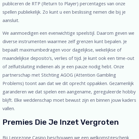
publiceren de RTP (Return to Player) percentages van onze
spellen publiekelijk. Zo kunt u een beslissing nemen die bij je
aansluit.
We aanmoedigen een evenwichtige speelstijl. Daarom geven we
diverse instrumenten waarmee zelf grenzen kunt bepalen. Je
bepaalt maximumbedragen voor dagelijkse, wekelijkse of
maandelijkse deposito’s, verlies of tijd. Je kunt ook een time-out
of zelfuitsluiting indienen als je een pauze nodig hebt. Onze
partnerschap met Stichting AGOG (Attention Gambling
Problems) toont aan dat we dit oprecht oppakken. Gezamenlijk
garanderen we dat spelen een aangename, gereguleerde hobby
blijft. Elke weddenschap moet bewust zijn en binnen jouw kaders
vallen.
Premies Die Je Inzet Vergroten
Bij Leprezone Casino beschouwen we een welkomstgeschenk