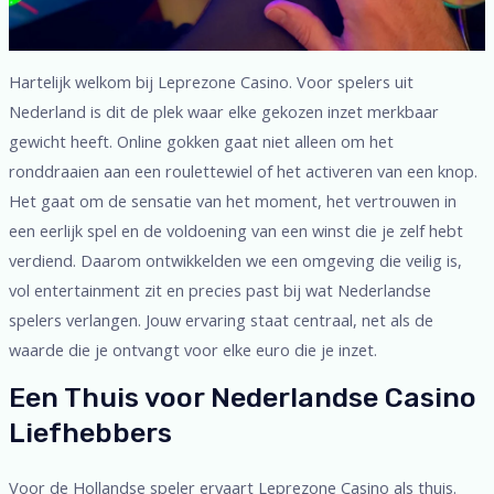
Hartelijk welkom bij Leprezone Casino. Voor spelers uit
Nederland is dit de plek waar elke gekozen inzet merkbaar
gewicht heeft. Online gokken gaat niet alleen om het
ronddraaien aan een roulettewiel of het activeren van een knop.
Het gaat om de sensatie van het moment, het vertrouwen in
een eerlijk spel en de voldoening van een winst die je zelf hebt
verdiend. Daarom ontwikkelden we een omgeving die veilig is,
vol entertainment zit en precies past bij wat Nederlandse
spelers verlangen. Jouw ervaring staat centraal, net als de
waarde die je ontvangt voor elke euro die je inzet.
Een Thuis voor Nederlandse Casino
Liefhebbers
Voor de Hollandse speler ervaart Leprezone Casino als thuis.