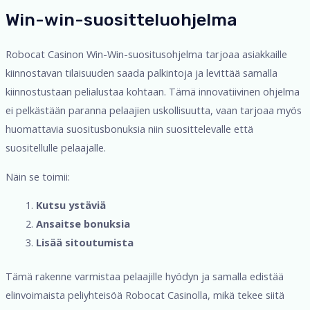
Win-win-suositteluohjelma
Robocat Casinon Win-Win-suositusohjelma tarjoaa asiakkaille
kiinnostavan tilaisuuden saada palkintoja ja levittää samalla
kiinnostustaan pelialustaa kohtaan. Tämä innovatiivinen ohjelma
ei pelkästään paranna pelaajien uskollisuutta, vaan tarjoaa myös
huomattavia suositusbonuksia niin suosittelevalle että
suositellulle pelaajalle.
Näin se toimii:
Kutsu ystäviä
Ansaitse bonuksia
Lisää sitoutumista
Tämä rakenne varmistaa pelaajille hyödyn ja samalla edistää
elinvoimaista peliyhteisöä Robocat Casinolla, mikä tekee siitä