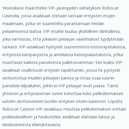
Yksinoikeus määrittelee VIP-jäsenyyden viehätyksen Robocat
Casinolla, jossa asiakkaat otetaan vastaan erityisten etujen
maailmaan, jotka on suunniteltu parantamaan heidän
pelaamisensa laatua. VIP-etuihin kuuluu yksilöllinen tilinhallinta,
joka varmistaa, että jokaisen pelaajan vaatimukset tyydytetään
tarkasti. VIP-asiakkaat hyötyvät suuremmista nostorajoituksista,
erityisistä kampanjoista ja anteliaista käteispalautuksista, jotka
muuttavat kaikista panoksesta palkitsevamman. Sen lisäksi VIP-
asiakkaat osallistuvat erityisiin tapahtumiin, joissa he pystyvät
verkostoitua muiden pelaajien kanssa ja ottaa osaa suuriin
panoksiin kilpailuihin, joihin ei-VIP pelaajat eivät pääse. Tämä
yhteisön ja erityisaseman tunne kohottaa koko pelikokemuksen
uuteen ulottuvuuteen luoden erityisen siteen kasinoon. Lopulta
Robocat Casinon VIP-asiakkuus muuttaa pelikokemuksen erittäin
poikkeuksellisen ja houkuttelee asiakkaat elämään luksus ja
eksklusiivisesta elämäntavasta.