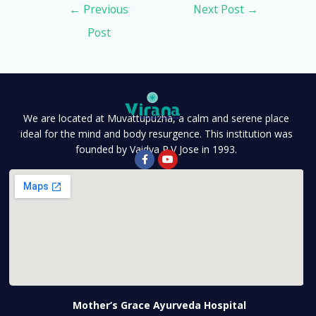
←
Previous
Next Post
→
Post
We are located at Muvattupuzha, a calm and serene place
ideal for the mind and body resurgence. This institution was
founded by Vaidya P.V Jose in 1993.
Mother’s Grace Ayurveda Hospital