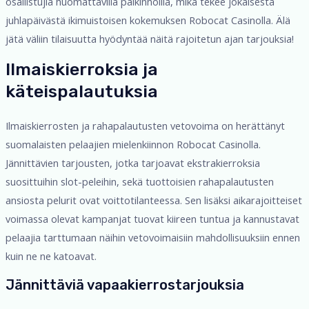
osallistujia huomattavilla palkinnoilla, mikä tekee jokaisesta
juhlapäivästä ikimuistoisen kokemuksen Robocat Casinolla. Älä
jätä väliin tilaisuutta hyödyntää näitä rajoitetun ajan tarjouksia!
Ilmaiskierroksia ja
käteispalautuksia
Ilmaiskierrosten ja rahapalautusten vetovoima on herättänyt
suomalaisten pelaajien mielenkiinnon Robocat Casinolla.
Jännittävien tarjousten, jotka tarjoavat ekstrakierroksia
suosittuihin slot-peleihin, sekä tuottoisien rahapalautusten
ansiosta pelurit ovat voittotilanteessa. Sen lisäksi aikarajoitteiset
voimassa olevat kampanjat tuovat kiireen tuntua ja kannustavat
pelaajia tarttumaan näihin vetovoimaisiin mahdollisuuksiin ennen
kuin ne ne katoavat.
Jännittäviä vapaakierrostarjouksia