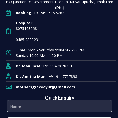
P.O Junction to Government Hospital Muvattupuzha,Ernakulam
(Dist)
Booking:
+91 960 536 5262
Hospital:
8075163268
0485 2830231
Time:
Mon - Saturday 9:00AM - 7:00PM
Sunday 10:00 AM - 1:00 PM
Dr. Mani Jose:
+91 99470 28231
Dr. Amitha Mani:
+91 9447797898
mothersgraceayur@gmail.com
Quick Enquiry