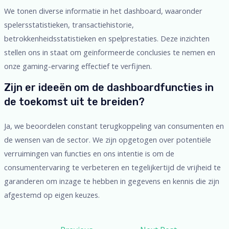
We tonen diverse informatie in het dashboard, waaronder
spelersstatistieken, transactiehistorie,
betrokkenheidsstatistieken en spelprestaties. Deze inzichten
stellen ons in staat om geïnformeerde conclusies te nemen en
onze gaming-ervaring effectief te verfijnen.
Zijn er ideeën om de dashboardfuncties in
de toekomst uit te breiden?
Ja, we beoordelen constant terugkoppeling van consumenten en
de wensen van de sector. We zijn opgetogen over potentiële
verruimingen van functies en ons intentie is om de
consumentervaring te verbeteren en tegelijkertijd de vrijheid te
garanderen om inzage te hebben in gegevens en kennis die zijn
afgestemd op eigen keuzes.