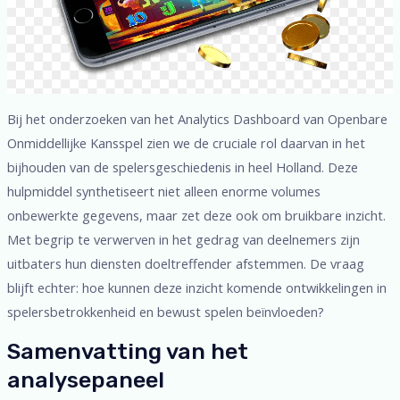
Bij het onderzoeken van het Analytics Dashboard van Openbare
Onmiddellijke Kansspel zien we de cruciale rol daarvan in het
bijhouden van de spelersgeschiedenis in heel Holland. Deze
hulpmiddel synthetiseert niet alleen enorme volumes
onbewerkte gegevens, maar zet deze ook om bruikbare inzicht.
Met begrip te verwerven in het gedrag van deelnemers zijn
uitbaters hun diensten doeltreffender afstemmen. De vraag
blijft echter: hoe kunnen deze inzicht komende ontwikkelingen in
spelersbetrokkenheid en bewust spelen beïnvloeden?
Samenvatting van het
analysepaneel