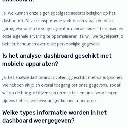
Ja, we kunnen onze eigen speelgeschiedenis bekijken op het
dashboard. Deze transparantie stelt ons in staat om onze
gamegewoonten te volgen, geïnformeerde keuzes te maken en
onze algehele ervaring te optimaliseren, terwijl we tegelijkertijd
beheer behouden over onze persoonlijke gegevens.
Is het analyse-dashboard geschikt met
mobiele apparaten?
Ja, het analysedashboard is volledig geschikt met smartphones.
We hebben altijd en overal toegang tot onze gegevens, zodat
we op de hoogte blijven van onze acties en onze voorkeuren
tijdens het reizen eenvoudiger kunnen monitoren.
Welke types informatie worden in het
dashboard weergegeven?