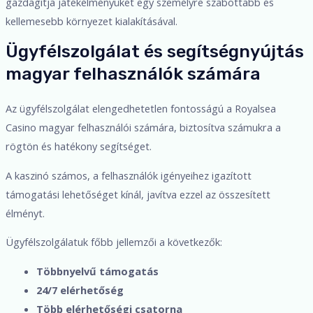
gazdagítja játékélményüket egy személyre szabottabb és
kellemesebb környezet kialakításával.
Ügyfélszolgálat és segítségnyújtás
magyar felhasználók számára
Az ügyfélszolgálat elengedhetetlen fontosságú a Royalsea
Casino magyar felhasználói számára, biztosítva számukra a
rögtön és hatékony segítséget.
A kaszinó számos, a felhasználók igényeihez igazított
támogatási lehetőséget kínál, javítva ezzel az összesített
élményt.
Ügyfélszolgálatuk főbb jellemzői a következők:
Többnyelvű támogatás
24/7 elérhetőség
Több elérhetőségi csatorna