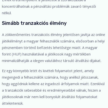
koncentrálhatnak a pénzváltási problémák zavaró tényezői
nélkül.
Simább tranzakciós élmény
A zökkenőmentes tranzakciós élmény jelentősen javítja az online
játékélményt a magyar felhasználók számára, elsősorban a helyi
pénznemben történő befizetés lehetősége miatt. A magyar
forint (HUF) használatával a játékosok nagy mértékben
minimalizálhatják a idegen valutákhoz társuló átváltási díjakat.
Ez egy könnyebb letét és kivételi folyamatot jelent, amely
megengedi a felhasználók számára, hogy anélkül játsszanak,
hogy aggódniuk kellene az ingadozó árfolyamok miatt. Ezenkívül
a tranzakciók sebesebbé és eredményesebbé válnak, hiszen a
játékosoknak már nem kell bonyolult átváltási folyamatokat
áttekinteniük.