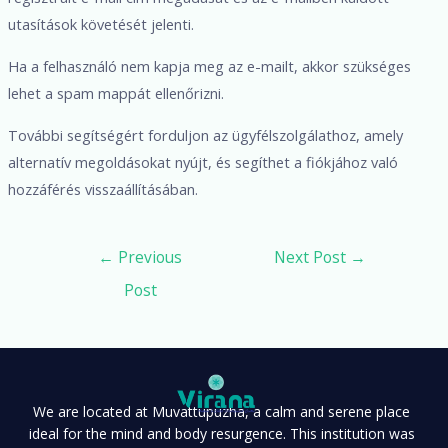
utasítások követését jelenti.
Ha a felhasználó nem kapja meg az e-mailt, akkor szükséges
lehet a spam mappát ellenőrizni.
További segítségért forduljon az ügyfélszolgálathoz, amely
alternatív megoldásokat nyújt, és segíthet a fiókjához való
hozzáférés visszaállításában.
←
Previous
Next Post
→
Post
We are located at Muvattupuzha, a calm and serene place
ideal for the mind and body resurgence. This institution was