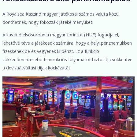
A Royalsea Kaszinó magyar játékosai számos valuta közül
dönthetnek, hogy fokozzák játékélményüket.
A kaszinó elsősorban a magyar forintot (HUF) fogadja el,
lehetővé téve a játékosok számára, hogy a helyi pénznemükben
fizessenek be és vegyenek ki pénzt. Ez a funkció
zökkenőmentesebb tranzakciós folyamatot biztosít, csökkentve
a devizaátváltási díjak kockázatát.