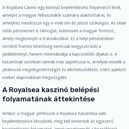
A Royalsea Casino egy könnyű bejelentkezési folyamatot kínál,
amelyet a magyar felhasználók számára alakítottak ki, és
amelyhez mindössze egy e-mail cím és jelszó szükséges. Az oldal
több pénznemet is támogat, különösen a magyar forintot,
amely megkönnyíti a tranzakciókat. Ez a helyi pénznemben
történő fizetési lehetőség nemcsak leegyszerűsíti a
játékélményt, hanem minimalizálja a kapcsolódó díjakat is. A
kaszinónak azonban vannak más aspektusai is, amelyek növelik a
játékosok megelégedettségét és elköteleződését, ezért ajánlott
ezeket alaposabban megvizsgálni.
A Royalsea kaszinó belépési
folyamatának áttekintése
Amikor a magyar játékosok a Royalsea Kaszinóba való
bejelentkezésre készülnek, meg kell ismerniük az egyszerű
bejelentkezési folyamatot, amely megkönnyíti a hozzáférést.