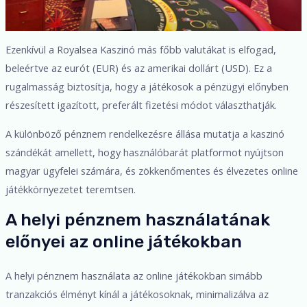
Ezenkívül a Royalsea Kaszinó más főbb valutákat is elfogad,
beleértve az eurót (EUR) és az amerikai dollárt (USD). Ez a
rugalmasság biztosítja, hogy a játékosok a pénzügyi előnyben
részesített igazított, preferált fizetési módot választhatják.
A különböző pénznem rendelkezésre állása mutatja a kaszinó
szándékát amellett, hogy használóbarát platformot nyújtson
magyar ügyfelei számára, és zökkenőmentes és élvezetes online
játékkörnyezetet teremtsen.
A helyi pénznem használatának
előnyei az online játékokban
A helyi pénznem használata az online játékokban simább
tranzakciós élményt kínál a játékosoknak, minimalizálva az