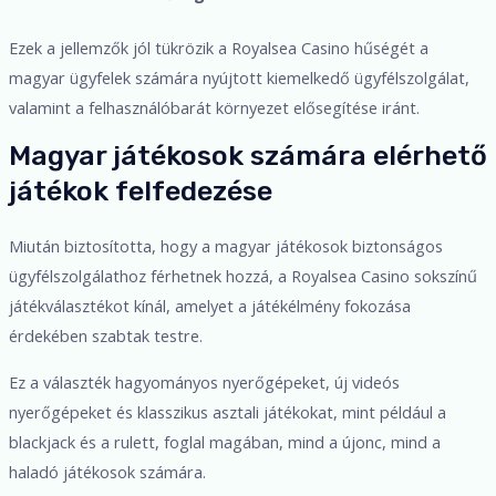
Ezek a jellemzők jól tükrözik a Royalsea Casino hűségét a
magyar ügyfelek számára nyújtott kiemelkedő ügyfélszolgálat,
valamint a felhasználóbarát környezet elősegítése iránt.
Magyar játékosok számára elérhető
játékok felfedezése
Miután biztosította, hogy a magyar játékosok biztonságos
ügyfélszolgálathoz férhetnek hozzá, a Royalsea Casino sokszínű
játékválasztékot kínál, amelyet a játékélmény fokozása
érdekében szabtak testre.
Ez a választék hagyományos nyerőgépeket, új videós
nyerőgépeket és klasszikus asztali játékokat, mint például a
blackjack és a rulett, foglal magában, mind a újonc, mind a
haladó játékosok számára.