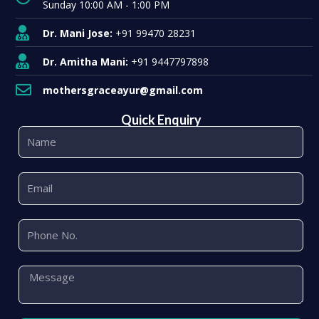
Sunday 10:00 AM - 1:00 PM
Dr. Mani Jose:
+91 99470 28231
Dr. Amitha Mani:
+91 9447797898
mothersgraceayur@gmail.com
Quick Enquiry