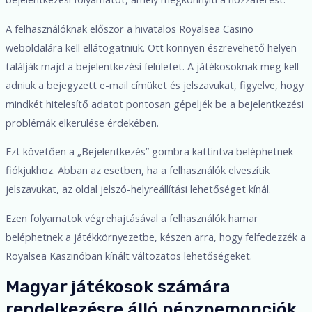
A felhasználóknak először a hivatalos Royalsea Casino
weboldalára kell ellátogatniuk. Ott könnyen észrevehető helyen
találják majd a bejelentkezési felületet. A játékosoknak meg kell
adniuk a bejegyzett e-mail címüket és jelszavukat, figyelve, hogy
mindkét hitelesítő adatot pontosan gépeljék be a bejelentkezési
problémák elkerülése érdekében.
Ezt követően a „Bejelentkezés” gombra kattintva beléphetnek
fiókjukhoz. Abban az esetben, ha a felhasználók elveszítik
jelszavukat, az oldal jelszó-helyreállítási lehetőséget kínál.
Ezen folyamatok végrehajtásával a felhasználók hamar
beléphetnek a játékkörnyezetbe, készen arra, hogy felfedezzék a
Royalsea Kaszinóban kínált változatos lehetőségeket.
Magyar játékosok számára
rendelkezésre álló pénznemopciók