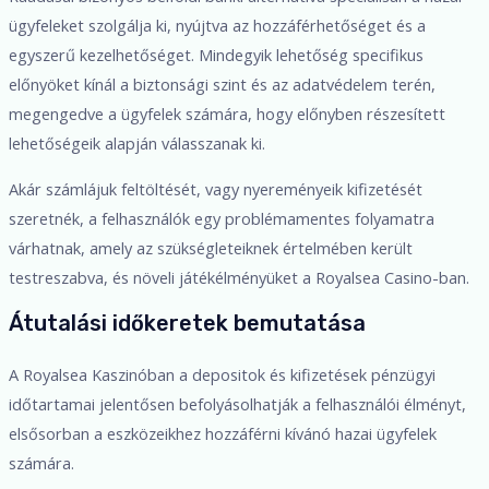
ügyfeleket szolgálja ki, nyújtva az hozzáférhetőséget és a
egyszerű kezelhetőséget. Mindegyik lehetőség specifikus
előnyöket kínál a biztonsági szint és az adatvédelem terén,
megengedve a ügyfelek számára, hogy előnyben részesített
lehetőségeik alapján válasszanak ki.
Akár számlájuk feltöltését, vagy nyereményeik kifizetését
szeretnék, a felhasználók egy problémamentes folyamatra
várhatnak, amely az szükségleteiknek értelmében került
testreszabva, és növeli játékélményüket a Royalsea Casino-ban.
Átutalási időkeretek bemutatása
A Royalsea Kaszinóban a depositok és kifizetések pénzügyi
időtartamai jelentősen befolyásolhatják a felhasználói élményt,
elsősorban a eszközeikhez hozzáférni kívánó hazai ügyfelek
számára.