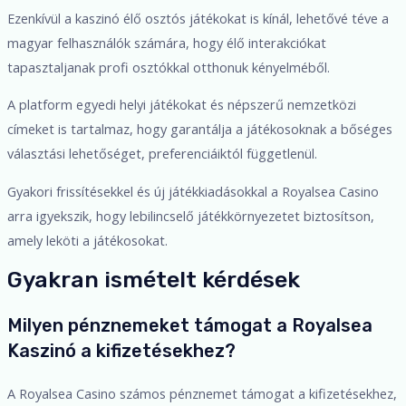
Ezenkívül a kaszinó élő osztós játékokat is kínál, lehetővé téve a
magyar felhasználók számára, hogy élő interakciókat
tapasztaljanak profi osztókkal otthonuk kényelméből.
A platform egyedi helyi játékokat és népszerű nemzetközi
címeket is tartalmaz, hogy garantálja a játékosoknak a bőséges
választási lehetőséget, preferenciáiktól függetlenül.
Gyakori frissítésekkel és új játékkiadásokkal a Royalsea Casino
arra igyekszik, hogy lebilincselő játékkörnyezetet biztosítson,
amely leköti a játékosokat.
Gyakran ismételt kérdések
Milyen pénznemeket támogat a Royalsea
Kaszinó a kifizetésekhez?
A Royalsea Casino számos pénznemet támogat a kifizetésekhez,