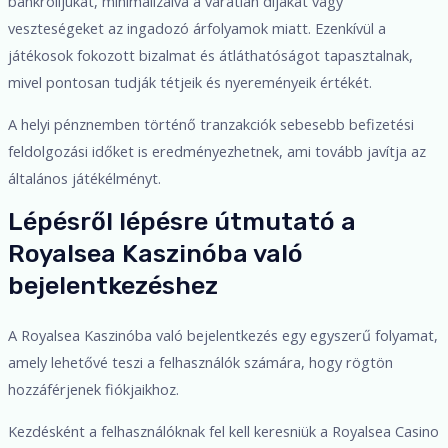
bankrolljukat, minimalizálva a váratlan díjakat vagy
veszteségeket az ingadozó árfolyamok miatt. Ezenkívül a
játékosok fokozott bizalmat és átláthatóságot tapasztalnak,
mivel pontosan tudják tétjeik és nyereményeik értékét.
A helyi pénznemben történő tranzakciók sebesebb befizetési
feldolgozási időket is eredményezhetnek, ami tovább javítja az
általános játékélményt.
Lépésről lépésre útmutató a
Royalsea Kaszinóba való
bejelentkezéshez
A Royalsea Kaszinóba való bejelentkezés egy egyszerű folyamat,
amely lehetővé teszi a felhasználók számára, hogy rögtön
hozzáférjenek fiókjaikhoz.
Kezdésként a felhasználóknak fel kell keresniük a Royalsea Casino