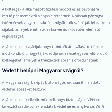
A költségek a alkalmazott fizetési módtól és az bevonásra
kerülő pénznemektől alapján eltérhetnek. Általában pénzügyi
intézmények vagy tranzakciós szolgáltatók számítják fel ezeket a
díjakat, amelyek érinthetik az konverziót követően elérhető
végösszeget.
A játékosoknak ajánljuk, hogy tekintsék át a választott fizetési
mód kondícióit, hogy tájékozódjanak az esetlegesen előforduló
költségeket, amelyek a tranzakciók során előfordulhatnak.
Védett belépni Magyarországról?
A Magyarországi belépés biztonságosnak számít, ha adott
védelmi lépéseket teszünk.
A játékosoknak ellenőrizniük kell, hogy biztonságos VPN-en
keresztül csatlakoznak-e adataik védelme és a nyilvános Wi-Fi-