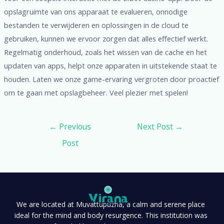
opslagruimte van ons apparaat te evalueren, onnodige
bestanden te verwijderen en oplossingen in de cloud te
gebruiken, kunnen we ervoor zorgen dat alles effectief werkt.
Regelmatig onderhoud, zoals het wissen van de cache en het
updaten van apps, helpt onze apparaten in uitstekende staat te
houden. Laten we onze game-ervaring vergroten door proactief
om te gaan met opslagbeheer. Veel plezier met spelen!
←
Previous
Next Post
→
Post
We are located at Muvattupuzha, a calm and serene place
ideal for the mind and body resurgence. This institution was