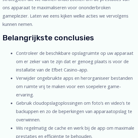
ons apparaat te maximaliseren voor ononderbroken
gameplezier. Laten we eens kijken welke acties we vervolgens
kunnen nemen.
Belangrijkste conclusies
Controleer de beschikbare opslagruimte op uw apparaat
om er zeker van te zijn dat er genoeg plaats is voor de
installatie van de Efbet Casino-app.
Verwijder ongebruikte apps en herorganiseer bestanden
om ruimte vrij te maken voor een soepelere game-
ervaring.
Gebruik cloudopslagoplossingen om foto’s en video’s te
backuppen en zo de beperkingen van apparaatopslag te
overwinnen.
Wis regelmatig de cache en werk bij de app om maximale
prestaties en efficiëntie te behouden.