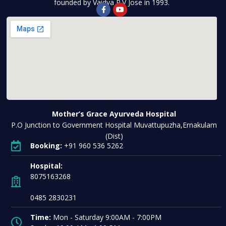
founded by Vaidya P.V Jose in 1993.
Mother’s Grace Ayurveda Hospital
P.O Junction to Government Hospital Muvattupuzha,Ernakulam
(Dist)
Booking:
+91 960 536 5262
Hospital:
8075163268
0485 2830231
Time:
Mon - Saturday 9:00AM - 7:00PM