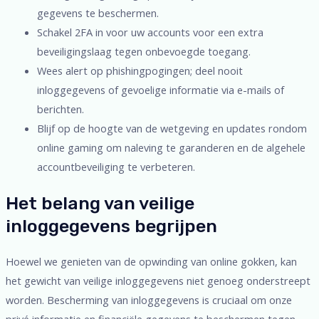
gegevens te beschermen.
Schakel 2FA in voor uw accounts voor een extra
beveiligingslaag tegen onbevoegde toegang.
Wees alert op phishingpogingen; deel nooit
inloggegevens of gevoelige informatie via e-mails of
berichten.
Blijf op de hoogte van de wetgeving en updates rondom
online gaming om naleving te garanderen en de algehele
accountbeveiliging te verbeteren.
Het belang van veilige
inloggegevens begrijpen
Hoewel we genieten van de opwinding van online gokken, kan
het gewicht van veilige inloggegevens niet genoeg onderstreept
worden. Bescherming van inloggegevens is cruciaal om onze