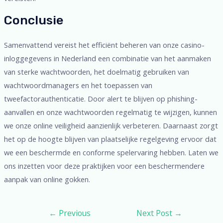
Conclusie
Samenvattend vereist het efficiënt beheren van onze casino-
inloggegevens in Nederland een combinatie van het aanmaken
van sterke wachtwoorden, het doelmatig gebruiken van
wachtwoordmanagers en het toepassen van
tweefactorauthenticatie. Door alert te blijven op phishing-
aanvallen en onze wachtwoorden regelmatig te wijzigen, kunnen
we onze online veiligheid aanzienlijk verbeteren. Daarnaast zorgt
het op de hoogte blijven van plaatselijke regelgeving ervoor dat
we een beschermde en conforme spelervaring hebben. Laten we
ons inzetten voor deze praktijken voor een beschermendere
aanpak van online gokken.
←
Previous
Next Post
→