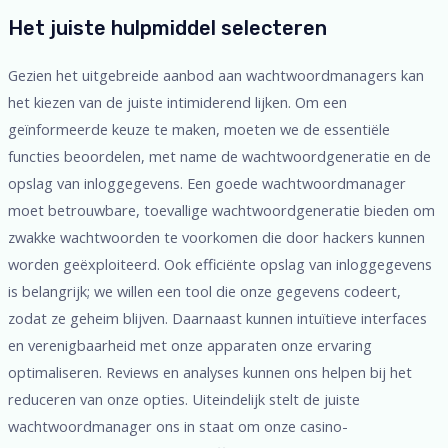
Het juiste hulpmiddel selecteren
Gezien het uitgebreide aanbod aan wachtwoordmanagers kan
het kiezen van de juiste intimiderend lijken. Om een
geïnformeerde keuze te maken, moeten we de essentiële
functies beoordelen, met name de wachtwoordgeneratie en de
opslag van inloggegevens. Een goede wachtwoordmanager
moet betrouwbare, toevallige wachtwoordgeneratie bieden om
zwakke wachtwoorden te voorkomen die door hackers kunnen
worden geëxploiteerd. Ook efficiënte opslag van inloggegevens
is belangrijk; we willen een tool die onze gegevens codeert,
zodat ze geheim blijven. Daarnaast kunnen intuïtieve interfaces
en verenigbaarheid met onze apparaten onze ervaring
optimaliseren. Reviews en analyses kunnen ons helpen bij het
reduceren van onze opties. Uiteindelijk stelt de juiste
wachtwoordmanager ons in staat om onze casino-