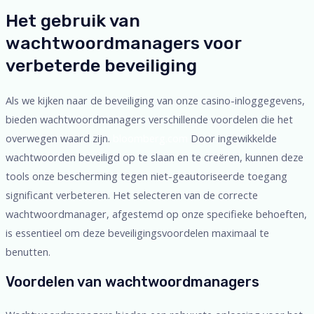
Het gebruik van
wachtwoordmanagers voor
verbeterde beveiliging
Als we kijken naar de beveiliging van onze casino-inloggegevens,
bieden wachtwoordmanagers verschillende voordelen die het
overwegen waard zijn.
bloomberg.com
Door ingewikkelde
wachtwoorden beveiligd op te slaan en te creëren, kunnen deze
tools onze bescherming tegen niet-geautoriseerde toegang
significant verbeteren. Het selecteren van de correcte
wachtwoordmanager, afgestemd op onze specifieke behoeften,
is essentieel om deze beveiligingsvoordelen maximaal te
benutten.
Voordelen van wachtwoordmanagers