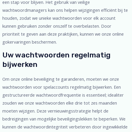
een stap voor blijven. Het gebruik van veilige
wachtwoordmanagers kan ons helpen wijzigingen efficiënt bij te
houden, zodat we unieke wachtwoorden voor elk account
kunnen gebruiken zonder onszelf te overbelasten. Door
prioriteit te geven aan deze praktijken, kunnen we onze online
gokervaringen beschermen.
Uw wachtwoorden regelmatig
bijwerken
Om onze online beveiliging te garanderen, moeten we onze
wachtwoorden voor spelaccounts regelmatig bijwerken. Een
gestructureerde wachtwoordfrequentie is essentieel; idealiter
zouden we onze wachtwoorden elke drie tot zes maanden
moeten wijzigen. Deze vernieuwingsstrategie helpt de
bedreigingen van mogelijke beveiligingslekken te beperken. We
kunnen de wachtwoordintegriteit verbeteren door ingewikkelde