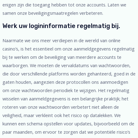
enigen zijn die toegang hebben tot onze accounts. Laten we
samen onze beveiligingsmaatregelen verbeteren.
Werk uw logininformatie regelmatig bij.
Naarmate we ons meer verdiepen in de wereld van online
casino’s, is het essentieel om onze aanmeldgegevens regelmatig
bij te werken om de beveiliging van meerdere accounts te
waarborgen. We moeten de vervaldatums van wachtwoorden,
die door verschillende platforms worden gehanteerd, goed in de
gaten houden, aangezien deze protocollen ons aanmoedigen
om onze wachtwoorden periodiek te wijzigen. Het regelmatig
wisselen van aanmeldgegevens is een belangrijke praktijk; het
roteren van onze wachtwoorden verbetert niet alleen de
veiligheid, maar verkleint ook het risico op datalekken. We
kunnen een schema opstellen voor updates, bijvoorbeeld om de
paar maanden, om ervoor te zorgen dat we potentiële risico’s