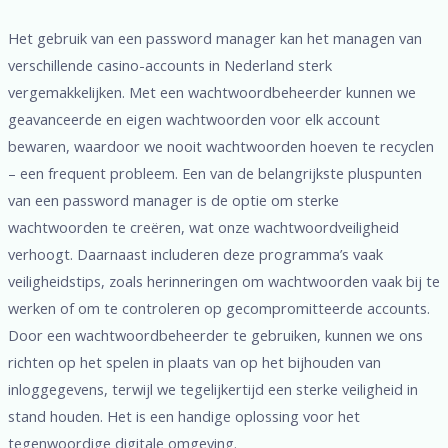
Het gebruik van een password manager kan het managen van
verschillende casino-accounts in Nederland sterk
vergemakkelijken. Met een wachtwoordbeheerder kunnen we
geavanceerde en eigen wachtwoorden voor elk account
bewaren, waardoor we nooit wachtwoorden hoeven te recyclen
– een frequent probleem. Een van de belangrijkste pluspunten
van een password manager is de optie om sterke
wachtwoorden te creëren, wat onze wachtwoordveiligheid
verhoogt. Daarnaast includeren deze programma’s vaak
veiligheidstips, zoals herinneringen om wachtwoorden vaak bij te
werken of om te controleren op gecompromitteerde accounts.
Door een wachtwoordbeheerder te gebruiken, kunnen we ons
richten op het spelen in plaats van op het bijhouden van
inloggegevens, terwijl we tegelijkertijd een sterke veiligheid in
stand houden. Het is een handige oplossing voor het
tegenwoordige digitale omgeving.