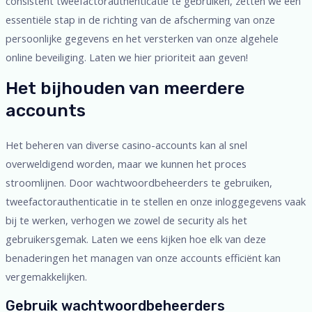
consistent tweefactorauthenticatie te gebruiken, zetten we een
essentiële stap in de richting van de afscherming van onze
persoonlijke gegevens en het versterken van onze algehele
online beveiliging. Laten we hier prioriteit aan geven!
Het bijhouden van meerdere
accounts
Het beheren van diverse casino-accounts kan al snel
overweldigend worden, maar we kunnen het proces
stroomlijnen. Door wachtwoordbeheerders te gebruiken,
tweefactorauthenticatie in te stellen en onze inloggegevens vaak
bij te werken, verhogen we zowel de security als het
gebruikersgemak. Laten we eens kijken hoe elk van deze
benaderingen het managen van onze accounts efficiënt kan
vergemakkelijken.
Gebruik wachtwoordbeheerders