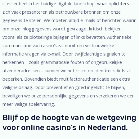
is essentieel in het huidige digitale landschap, waar oplichters
zich vaak presenteren als betrouwbare bronnen om onze
gegevens te stelen. We moeten altijd e-mails of berichten waarin
om onze inloggegevens wordt gevraagd, kritisch bekijken,
vooral als ze plotselinge bijlagen of links bevatten. Authentieke
communicatie van casino’s zal nooit om vertrouwelijke
informatie vragen via e-mail. Door twijfelachtige signalen te
herkennen – zoals grammaticale fouten of ongebruikelijke
afzenderadressen – kunnen we het risico op identiteitsdiefstal
beperken. Bovendien biedt multifactorauthenticatie een extra
veiligheidslaag. Door preventief en goed ingelicht te blijven,
beveiligen we onze persoonlijke gegevens en verzekeren we een
meer veilige spelervaring.
Blijf op de hoogte van de wetgeving
voor online casino’s in Nederland.