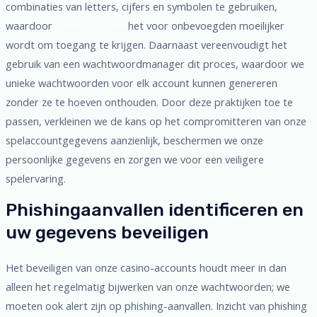
combinaties van letters, cijfers en symbolen te gebruiken,
waardoor
pitchbook.com
het voor onbevoegden moeilijker
wordt om toegang te krijgen. Daarnaast vereenvoudigt het
gebruik van een wachtwoordmanager dit proces, waardoor we
unieke wachtwoorden voor elk account kunnen genereren
zonder ze te hoeven onthouden. Door deze praktijken toe te
passen, verkleinen we de kans op het compromitteren van onze
spelaccountgegevens aanzienlijk, beschermen we onze
persoonlijke gegevens en zorgen we voor een veiligere
spelervaring.
Phishingaanvallen identificeren en
uw gegevens beveiligen
Het beveiligen van onze casino-accounts houdt meer in dan
alleen het regelmatig bijwerken van onze wachtwoorden; we
moeten ook alert zijn op phishing-aanvallen. Inzicht van phishing