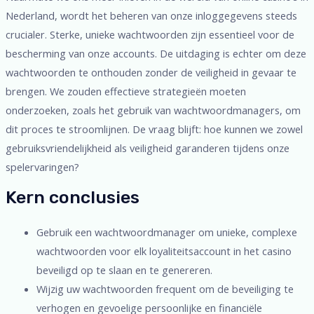
Nederland, wordt het beheren van onze inloggegevens steeds
crucialer. Sterke, unieke wachtwoorden zijn essentieel voor de
bescherming van onze accounts. De uitdaging is echter om deze
wachtwoorden te onthouden zonder de veiligheid in gevaar te
brengen. We zouden effectieve strategieën moeten
onderzoeken, zoals het gebruik van wachtwoordmanagers, om
dit proces te stroomlijnen. De vraag blijft: hoe kunnen we zowel
gebruiksvriendelijkheid als veiligheid garanderen tijdens onze
spelervaringen?
Kern conclusies
Gebruik een wachtwoordmanager om unieke, complexe
wachtwoorden voor elk loyaliteitsaccount in het casino
beveiligd op te slaan en te genereren.
Wijzig uw wachtwoorden frequent om de beveiliging te
verhogen en gevoelige persoonlijke en financiële