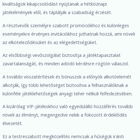
kiváltságok kikapcsolódást nyújtanak a hétköznapi
játékélmények elől, és táplálják a szabadság érzését.
A résztvevők személyre szabott promóciókhoz és különleges
eseményekre érvényes invitációkhoz juthatnak hozzá, ami növeli
az elköteleződésüket és az elégedettségüket.
Az elsőbbségi vevőszolgálat biztosítja a játéktapasztalat
zavartalanságát, és minden adódó kérdésre rögtön válaszol.
A további visszatérítések és bónuszok a előnyök alkotóelemét
alkotják, így több lehetőséget biztosítva a felhasználóknak a
különféle játéklehetőségek anyagi teher nélküli felfedezésében.
A kizárólag VIP-játékokhoz való egyedülálló hozzáférés tovább
növeli az élményt, megengedve nekik a fokozott érdeklődés
élvezetét.
Ez a testreszabott megközelítés nemcsak a hűségük iránti