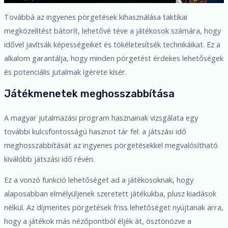
Továbbá az ingyenes pörgetések kihasználása taktikai
megközelítést bátorít, lehetővé téve a játékosok számára, hogy
idővel javítsák képességeiket és tökéletesítsék technikáikat. Ez a
alkalom garantálja, hogy minden pörgetést érdekes lehetőségek
és potenciális jutalmak ígérete kísér.
Játékmenetek meghosszabbítása
A magyar jutalmazási program hasznainak vizsgálata egy
további kulcsfontosságú hasznot tár fel: a játszási idő
meghosszabbítását az ingyenes pörgetésekkel megvalósítható
kiválóbb játszási idő révén.
Ez a vonzó funkció lehetőséget ad a játékosoknak, hogy
alaposabban elmélyüljenek szeretett játékukba, plusz kiadások
nélkül. Az díjmentes pörgetések friss lehetőséget nyújtanak arra,
hogy a játékok más nézőpontból éljék át, ösztönözve a