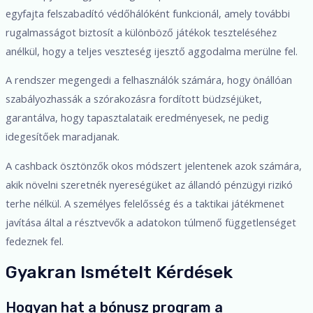
egyfajta felszabadító védőhálóként funkcionál, amely további
rugalmasságot biztosít a különböző játékok teszteléséhez
anélkül, hogy a teljes veszteség ijesztő aggodalma merülne fel.
A rendszer megengedi a felhasználók számára, hogy önállóan
szabályozhassák a szórakozásra fordított büdzséjüket,
garantálva, hogy tapasztalataik eredményesek, ne pedig
idegesítőek maradjanak.
A cashback ösztönzők okos módszert jelentenek azok számára,
akik növelni szeretnék nyereségüket az állandó pénzügyi rizikó
terhe nélkül. A személyes felelősség és a taktikai játékmenet
javítása által a résztvevők a adatokon túlmenő függetlenséget
fedeznek fel.
Gyakran Ismételt Kérdések
Hogyan hat a bónusz program a