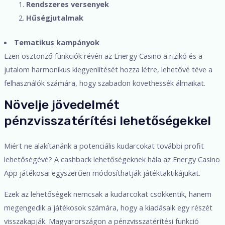
Rendszeres versenyek
Hűségjutalmak
Tematikus kampányok
Ezen ösztönző funkciók révén az Energy Casino a rizikó és a
jutalom harmonikus kiegyenlítését hozza létre, lehetővé téve a
felhasználók számára, hogy szabadon követhessék álmaikat.
Növelje jövedelmét
pénzvisszatérítési lehetőségekkel
Miért ne alakítanánk a potenciális kudarcokat további profit
lehetőségévé? A cashback lehetőségeknek hála az Energy Casino
App játékosai egyszerűen módosíthatják játéktaktikájukat.
Ezek az lehetőségek nemcsak a kudarcokat csökkentik, hanem
megengedik a játékosok számára, hogy a kiadásaik egy részét
visszakapják. Magyarországon a pénzvisszatérítési funkció