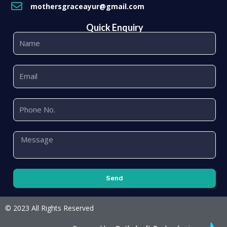
mothersgraceayur@gmail.com
Quick Enquiry
Send
© 2023 All Rights Reserved