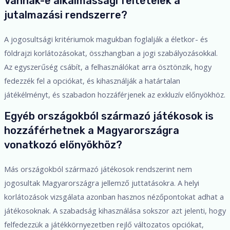
Vannak-e alkalmassági feltételek a
jutalmazási rendszerre?
A jogosultsági kritériumok magukban foglalják a életkor- és
földrajzi korlátozásokat, összhangban a jogi szabályozásokkal.
Az egyszerűség csábít, a felhasználókat arra ösztönzik, hogy
fedezzék fel a opciókat, és kihasználják a határtalan
játékélményt, és szabadon hozzáférjenek az exkluzív előnyökhöz.
Egyéb országokból származó játékosok is
hozzáférhetnek a Magyarországra
vonatkozó előnyökhöz?
Más országokból származó játékosok rendszerint nem
jogosultak Magyarországra jellemző juttatásokra. A helyi
korlátozások vizsgálata azonban hasznos nézőpontokat adhat a
játékosoknak. A szabadság kihasználása sokszor azt jelenti, hogy
felfedezzük a játékkörnyezetben rejlő változatos opciókat,