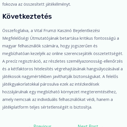
fokozva az összesített játékélményt.
Következtetés
Összefoglalva, a Vital Frumzi Kaszinó Bejelentkezési
Megfelelőségi Útmutatójának betartása kritikus fontosságú a
magyar felhasználók számára, hogy jogszerűen és
megbízhatóan kezeljék az online szerencsejáték összetettségét.
A precíz regisztráció, az részletes személyazonosság-ellenőrzés
és a kétfaktoros hitelesítés végrehajtásának hangsúlyozásával a
játékosok nagymértékben javíthatják biztonságukat. A felelős
játékgyakorlatokkal párosulva ezek az intézkedések
hozzájárulnak egy megbízható környezet megteremtéséhez,
amely nemcsak az individuális felhasználókat védi, hanem a
játékplatform teljes sértetlenségét is biztosítja.
←
Previous
Next Post
→