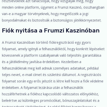
résztvevőknek azt tanácsoljuk, hogy vizsgálják meg, hogy
minden online platform, úgymint a Frumzi Kaszinó, összhangban
van-e a magyar törvényeknek, hogy megelőzzék a jogi
bonyodalmakat és biztosítsák a biztonságos játékkörnyezetet.
Fiók nyitása a Frumzi Kaszinóban
A Frumzi Kaszinóban történő fiókregisztráció egy gyors
folyamat, amely igényli a felhasználóktól, hogy konkrét lépéseket
kövessenek a platform szabályainak való teljesítés garantálása
és a játékélmény javítása érdekében. Kezdetben a
felhasználóknak meg kell adniuk személyes adataikat, például
teljes nevet, e-mail címet és születési dátumot. A regisztrációs
folyamat során egy erős jelszót is létre kell hozni a fiók védelme
érdekében. A folyamat lezárása után a felhasználók
hozzáférhetnek a fiókhoz kapcsolódó változatos előnyökhöz,
beleértve az különleges promóciókat, bónuszajánlatokat és a
testreszabott játékélményt. Az oldal főként hangsúlyozza a