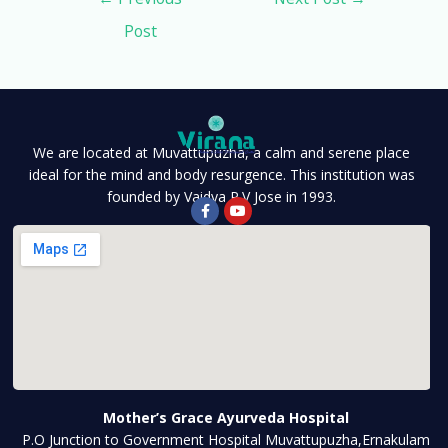
Post
We are located at Muvattupuzha, a calm and serene place
ideal for the mind and body resurgence. This institution was
founded by Vaidya P.V Jose in 1993.
Mother’s Grace Ayurveda Hospital
P.O Junction to Government Hospital Muvattupuzha,Ernakulam