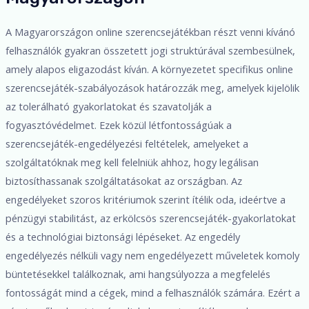
A Magyarországon online szerencsejátékban részt venni kívánó
felhasználók gyakran összetett jogi struktúrával szembesülnek,
amely alapos eligazodást kíván. A környezetet specifikus online
szerencsejáték-szabályozások határozzák meg, amelyek kijelölik
az tolerálható gyakorlatokat és szavatolják a
fogyasztóvédelmet. Ezek közül létfontosságúak a
szerencsejáték-engedélyezési feltételek, amelyeket a
szolgáltatóknak meg kell felelniük ahhoz, hogy legálisan
biztosíthassanak szolgáltatásokat az országban. Az
engedélyeket szoros kritériumok szerint ítélik oda, ideértve a
pénzügyi stabilitást, az erkölcsös szerencsejáték-gyakorlatokat
és a technológiai biztonsági lépéseket. Az engedély
engedélyezés nélküli vagy nem engedélyezett műveletek komoly
büntetésekkel találkoznak, ami hangsúlyozza a megfelelés
fontosságát mind a cégek, mind a felhasználók számára. Ezért a