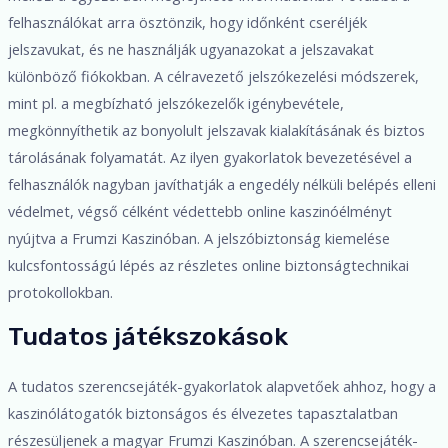
felhasználókat arra ösztönzik, hogy időnként cseréljék
jelszavukat, és ne használják ugyanazokat a jelszavakat
különböző fiókokban. A célravezető jelszókezelési módszerek,
mint pl. a megbízható jelszókezelők igénybevétele,
megkönnyíthetik az bonyolult jelszavak kialakításának és biztos
tárolásának folyamatát. Az ilyen gyakorlatok bevezetésével a
felhasználók nagyban javíthatják a engedély nélküli belépés elleni
védelmet, végső célként védettebb online kaszinóélményt
nyújtva a Frumzi Kaszinóban. A jelszóbiztonság kiemelése
kulcsfontosságú lépés az részletes online biztonságtechnikai
protokollokban.
Tudatos játékszokások
A tudatos szerencsejáték-gyakorlatok alapvetőek ahhoz, hogy a
kaszinólátogatók biztonságos és élvezetes tapasztalatban
részesüljenek a magyar Frumzi Kaszinóban. A szerencsejáték-