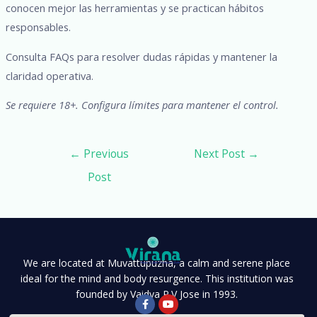
conocen mejor las herramientas y se practican hábitos
responsables.
Consulta FAQs para resolver dudas rápidas y mantener la
claridad operativa.
Se requiere 18+. Configura límites para mantener el control.
←
Previous
Next Post
→
Post
We are located at Muvattupuzha, a calm and serene place
ideal for the mind and body resurgence. This institution was
founded by Vaidya P.V Jose in 1993.