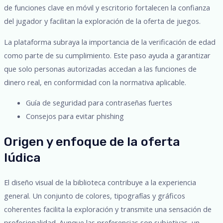
de funciones clave en móvil y escritorio fortalecen la confianza
del jugador y facilitan la exploración de la oferta de juegos.
La plataforma subraya la importancia de la verificación de edad
como parte de su cumplimiento. Este paso ayuda a garantizar
que solo personas autorizadas accedan a las funciones de
dinero real, en conformidad con la normativa aplicable.
Guía de seguridad para contraseñas fuertes
Consejos para evitar phishing
Origen y enfoque de la oferta
lúdica
El diseño visual de la biblioteca contribuye a la experiencia
general. Un conjunto de colores, tipografías y gráficos
coherentes facilita la exploración y transmite una sensación de
profesionalidad. Aunque las preferencias son subjetivas, un