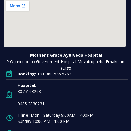
Mother’s Grace Ayurveda Hospital
P.O Junction to Government Hospital Muvattupuzha,Ernakulam
(Dist)
Booking:
+91 960 536 5262
Hospital:
8075163268
0485 2830231
Time:
Mon - Saturday 9:00AM - 7:00PM
Sunday 10:00 AM - 1:00 PM