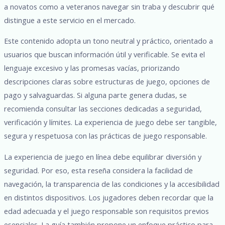
a novatos como a veteranos navegar sin traba y descubrir qué
distingue a este servicio en el mercado.
Este contenido adopta un tono neutral y práctico, orientado a
usuarios que buscan información útil y verificable. Se evita el
lenguaje excesivo y las promesas vacías, priorizando
descripciones claras sobre estructuras de juego, opciones de
pago y salvaguardas. Si alguna parte genera dudas, se
recomienda consultar las secciones dedicadas a seguridad,
verificación y límites. La experiencia de juego debe ser tangible,
segura y respetuosa con las prácticas de juego responsable.
La experiencia de juego en línea debe equilibrar diversión y
seguridad. Por eso, esta reseña considera la facilidad de
navegación, la transparencia de las condiciones y la accesibilidad
en distintos dispositivos. Los jugadores deben recordar que la
edad adecuada y el juego responsable son requisitos previos
esenciales. La guía también propone un enfoque práctico para