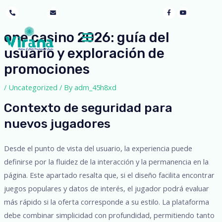
mothersgraceayur@gmail.com
9053405897
one casino 2026: guía del
usuario y exploración de
promociones
/
Uncategorized
/ By
adm_45h8xd
Contexto de seguridad para
nuevos jugadores
Desde el punto de vista del usuario, la experiencia puede
definirse por la fluidez de la interacción y la permanencia en la
página. Este apartado resalta que, si el diseño facilita encontrar
juegos populares y datos de interés, el jugador podrá evaluar
más rápido si la oferta corresponde a su estilo. La plataforma
debe combinar simplicidad con profundidad, permitiendo tanto