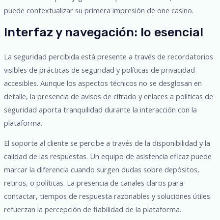
puede contextualizar su primera impresión de one casino.
Interfaz y navegación: lo esencial
La seguridad percibida está presente a través de recordatorios
visibles de prácticas de seguridad y políticas de privacidad
accesibles. Aunque los aspectos técnicos no se desglosan en
detalle, la presencia de avisos de cifrado y enlaces a políticas de
seguridad aporta tranquilidad durante la interacción con la
plataforma.
El soporte al cliente se percibe a través de la disponibilidad y la
calidad de las respuestas. Un equipo de asistencia eficaz puede
marcar la diferencia cuando surgen dudas sobre depósitos,
retiros, o políticas. La presencia de canales claros para
contactar, tiempos de respuesta razonables y soluciones útiles
refuerzan la percepción de fiabilidad de la plataforma.