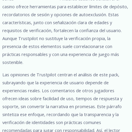
casino ofrece herramientas para establecer límites de depósito,
recordatorios de sesión y opciones de autoexclusión. Estas
características, junto con señalización clara de edades y
requisitos de verificación, fortalecen la confianza del usuario.
Aunque Trustpilot no sustituye la verificación propia, la
presencia de estos elementos suele correlacionarse con
prácticas responsables y con una experiencia de juego más
sostenible.
Las opiniones de Trustpilot centran el análisis de este pack,
subrayando que la experiencia de usuario depende de
experiencias reales. Los comentarios de otros jugadores
ofrecen ideas sobre facilidad de uso, tiempos de respuesta y
soporte, sin convertir la narrativa en promesas. Este párrafo
sintetiza ese enfoque, recordando que la transparencia y la
verificación de identidades son prácticas comunes
recomendadas para jugar con responsabilidad. Así, el lector