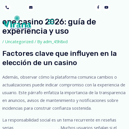
mothersgraceayur@gmail.com
9053405897
one casino 2026: guía de
experiencia y uso
/
Uncategorized
/ By
adm_45h8xd
Factores clave que influyen en la
elección de un casino
Además, observar cómo la plataforma comunica cambios o
actualizaciones puede indicar compromiso con la experiencia de
usuario. Este párrafo enfatiza la importancia de la transparencia
en anuncios, avisos de mantenimiento y notificaciones sobre
incidencias para construir confianza sostenida.
La responsabilidad social es un tema recurrente en reseñas
serias
https://one-casinos.es/
. Muchos usuarios señalan si el