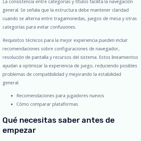
La consistencia entre categorías y títulos facilita la navegación
general. Se señala que la estructura debe mantener claridad
cuando se alterna entre tragamonedas, juegos de mesa y otras
categorías para evitar confusiones.
Requisitos técnicos para la mejor experiencia pueden incluir
recomendaciones sobre configuraciones de navegador,
resolución de pantalla y recursos del sistema. Estos lineamientos
ayudan a optimizar la experiencia de juego, reduciendo posibles
problemas de compatibilidad y mejorando la estabilidad
general.
Recomendaciones para jugadores nuevos
Cómo comparar plataformas
Qué necesitas saber antes de
empezar