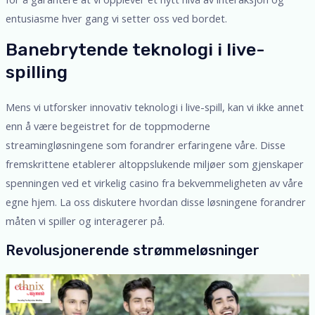
entusiasme hver gang vi setter oss ved bordet.
Banebrytende teknologi i live-
spilling
Mens vi utforsker innovativ teknologi i live-spill, kan vi ikke annet
enn å være begeistret for de toppmoderne
streamingløsningene som forandrer erfaringene våre. Disse
fremskrittene etablerer altoppslukende miljøer som gjenskaper
spenningen ved et virkelig casino fra bekvemmeligheten av våre
egne hjem. La oss diskutere hvordan disse løsningene forandrer
måten vi spiller og interagerer på.
Revolusjonerende strømmeløsninger