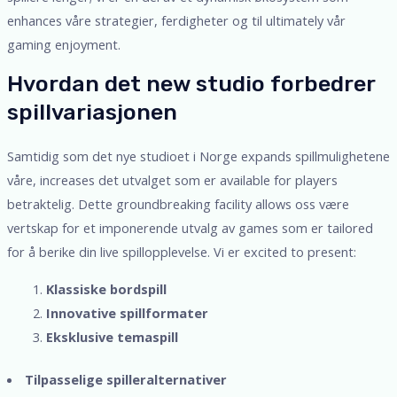
enhances våre strategier, ferdigheter og til ultimately vår
gaming enjoyment.
Hvordan det new studio forbedrer
spillvariasjonen
Samtidig som det nye studioet i Norge expands spillmulighetene
våre, increases det utvalget som er available for players
betraktelig. Dette groundbreaking facility allows oss være
vertskap for et imponerende utvalg av games som er tailored
for å berike din live spillopplevelse. Vi er excited to present:
Klassiske bordspill
Innovative spillformater
Eksklusive temaspill
Tilpasselige spilleralternativer