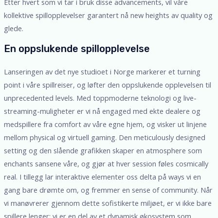
Etter hvert som vi tar i bruk disse advancements, vil våre
kollektive spillopplevelser garantert nå new heights av quality og
glede.
En oppslukende spillopplevelse
Lanseringen av det nye studioet i Norge markerer et turning
point i våre spillreiser, og løfter den oppslukende opplevelsen til
unprecedented levels. Med toppmoderne teknologi og live-
streaming-muligheter er vi nå engaged med ekte dealere og
medspillere fra comfort av våre egne hjem, og visker ut linjene
mellom physical og virtuell gaming. Den meticulously designed
setting og den slående grafikken skaper en atmosphere som
enchants sansene våre, og gjør at hver session føles cosmically
real. I tillegg lar interaktive elementer oss delta på ways vi en
gang bare drømte om, og fremmer en sense of community. Når
vi manøvrerer gjennom dette sofistikerte miljøet, er vi ikke bare
spillere lenger; vi er en del av et dynamisk økosystem som