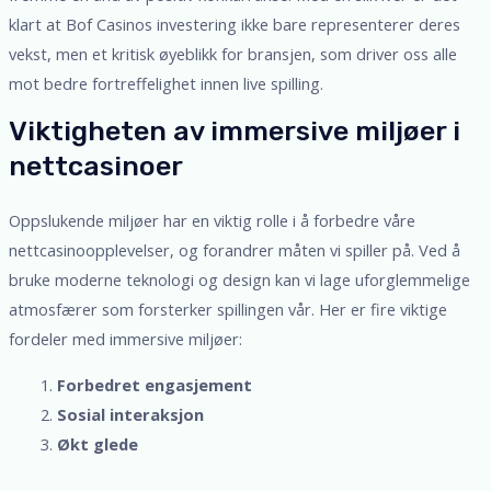
klart at Bof Casinos investering ikke bare representerer deres
vekst, men et kritisk øyeblikk for bransjen, som driver oss alle
mot bedre fortreffelighet innen live spilling.
Viktigheten av immersive miljøer i
nettcasinoer
Oppslukende miljøer har en viktig rolle i å forbedre våre
nettcasinoopplevelser, og forandrer måten vi spiller på. Ved å
bruke moderne teknologi og design kan vi lage uforglemmelige
atmosfærer som forsterker spillingen vår. Her er fire viktige
fordeler med immersive miljøer:
Forbedret engasjement
Sosial interaksjon
Økt glede