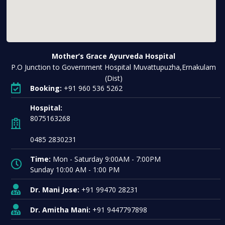
Mother’s Grace Ayurveda Hospital
P.O Junction to Government Hospital Muvattupuzha,Ernakulam
(Dist)
Booking:
+91 960 536 5262
Hospital:
8075163268
0485 2830231
Time:
Mon - Saturday 9:00AM - 7:00PM
Sunday 10:00 AM - 1:00 PM
Dr. Mani Jose:
+91 99470 28231
Dr. Amitha Mani:
+91 9447797898