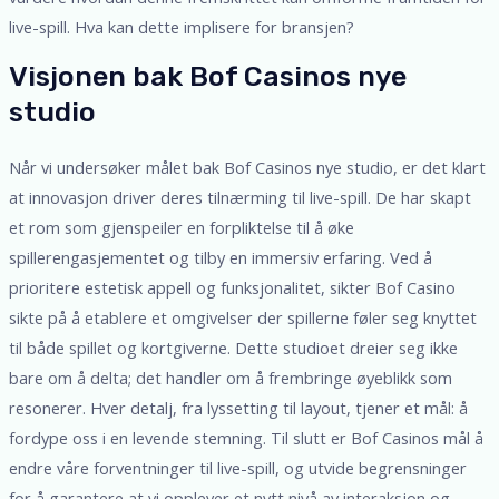
live-spill. Hva kan dette implisere for bransjen?
Visjonen bak Bof Casinos nye
studio
Når vi undersøker målet bak Bof Casinos nye studio, er det klart
at innovasjon driver deres tilnærming til live-spill. De har skapt
et rom som gjenspeiler en forpliktelse til å øke
spillerengasjementet og tilby en immersiv erfaring. Ved å
prioritere estetisk appell og funksjonalitet, sikter Bof Casino
sikte på å etablere et omgivelser der spillerne føler seg knyttet
til både spillet og kortgiverne. Dette studioet dreier seg ikke
bare om å delta; det handler om å frembringe øyeblikk som
resonerer. Hver detalj, fra lyssetting til layout, tjener et mål: å
fordype oss i en levende stemning. Til slutt er Bof Casinos mål å
endre våre forventninger til live-spill, og utvide begrensninger
for å garantere at vi opplever et nytt nivå av interaksjon og