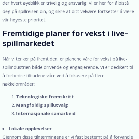
der hvert øyeblikk er trivelig og ansvarlig. Vi er her for å bistå
deg på spillreisen din, og sikre at ditt velvære fortsetter å være
vår høyeste prioritet.
Fremtidige planer for vekst i live-
spillmarkedet
Når vi tenker på fremtiden, er planene våre for vekst på live-
spillindustrien både drivende og engasjerende. Vi er dedikert til
å forbedre tilbudene våre ved å fokusere på flere
nøkkelområder:
Teknologiske fremskritt
Mangfoldig spillutvalg
Internasjonale samarbeid
Lokale opplevelser
Gjennom disse tilnærmingene er vi fast bestemt på å forvandle