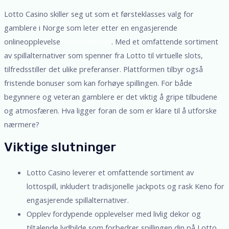
Lotto Casino skiller seg ut som et førsteklasses valg for
gamblere i Norge som leter etter en engasjerende
onlineopplevelse
lotto-casino.pl
. Med et omfattende sortiment
av spillalternativer som spenner fra Lotto til virtuelle slots,
tilfredsstiller det ulike preferanser. Plattformen tilbyr også
fristende bonuser som kan forhøye spillingen. For både
begynnere og veteran gamblere er det viktig å gripe tilbudene
og atmosfæren. Hva ligger foran de som er klare til å utforske
nærmere?
Viktige slutninger
Lotto Casino leverer et omfattende sortiment av
lottospill, inkludert tradisjonelle jackpots og rask Keno for
engasjerende spillalternativer.
Opplev fordypende opplevelser med livlig dekor og
tiltalende lydbilde som forbedrer spillingen din på Lotto