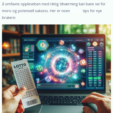
å omfavne opplevelsen med riktig tilnærming kan bane vei for
moro og potensiell suksess. Her er noen
viktige
tips for nye
brukere: