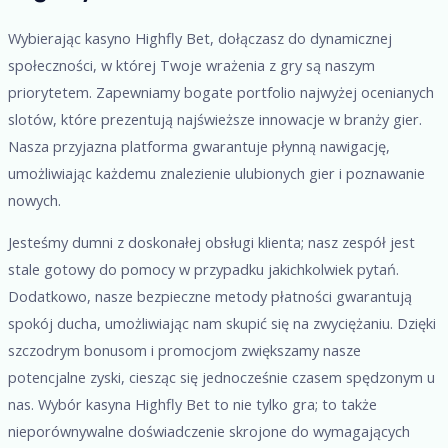
Wybierając kasyno Highfly Bet, dołączasz do dynamicznej
społeczności, w której Twoje wrażenia z gry są naszym
priorytetem. Zapewniamy bogate portfolio najwyżej ocenianych
slotów, które prezentują najświeższe innowacje w branży gier.
Nasza przyjazna platforma gwarantuje płynną nawigację,
umożliwiając każdemu znalezienie ulubionych gier i poznawanie
nowych.
Jesteśmy dumni z doskonałej obsługi klienta; nasz zespół jest
stale gotowy do pomocy w przypadku jakichkolwiek pytań.
Dodatkowo, nasze bezpieczne metody płatności gwarantują
spokój ducha, umożliwiając nam skupić się na zwyciężaniu. Dzięki
szczodrym bonusom i promocjom zwiększamy nasze
potencjalne zyski, ciesząc się jednocześnie czasem spędzonym u
nas. Wybór kasyna Highfly Bet to nie tylko gra; to także
nieporównywalne doświadczenie skrojone do wymagających