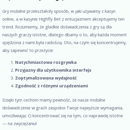
Gry mobilne przekształciły sposób, w jaki używamy z kasyn
online, a w kasynie Highfly Bet z entuzjazmem akceptujemy ten
trend. Rozumiemy, że gładkie doświadczenia z gry są dla
naszych graczy istotne, dlatego dbamy o to, aby każda moment
spędzona z nami była radością. Oto, na czym się koncentrujemy,
aby zapewnić to przeżycie:
Natychmiastowa rozgrywka
Przyjazny dla użytkownika interfejs
Zoptymalizowana wydajność
Zgodność z różnymi urządzeniami
Dzięki tym cechom mamy pewność, że nasze mobilne
doświadczenie w grach zaspokoi Twoje najwyższe wymagania,
umożliwiając Ci koncentrować się na tym, co naprawdę istotne
— na zwyciężaniu!