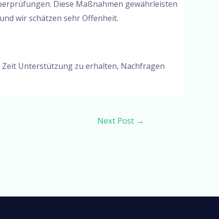
Überprüfungen. Diese Maßnahmen gewährleisten
und wir schätzen sehr Offenheit.
er Zeit Unterstützung zu erhalten, Nachfragen
Next Post
→