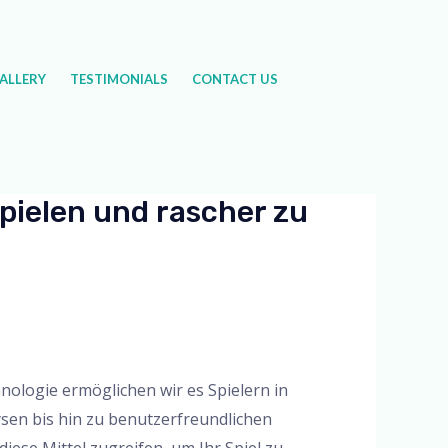
ALLERY
TESTIMONIALS
CONTACT US
spielen und rascher zu
nologie ermöglichen wir es Spielern in
ysen bis hin zu benutzerfreundlichen
iese Mittel zugreifen, um Ihr Spiel zu