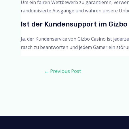
Um ein fairen Wettbewerb zu garantieren, ver
randomisierte Ausgänge und wahren unsere Unbestec
Ist der Kundensupport im Gizbo
Ja, der Kundenservice von Gizbo Casino ist jederz
rasch zu beantworten und jedem Gamer ein störun
←
Previous Post