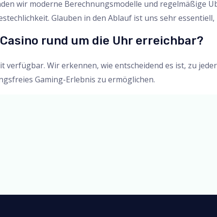
wenden wir moderne Berechnungsmodelle und regelmäßige 
hlichkeit. Glauben in den Ablauf ist uns sehr essentiell, 
 Casino rund um die Uhr erreichbar?
eit verfügbar. Wir erkennen, wie entscheidend es ist, zu jed
gsfreies Gaming-Erlebnis zu ermöglichen.