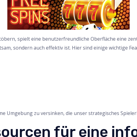
bern, spielt eine benutzerfreundliche Oberfläche eine zentra
sam, sondern auch effektiv ist. Hier sind einige wichtige Fe
https://apnews.com/article/shohei-ohtani-interpreter-ipp
e Umgebung zu versinken, die unser strategisches Spielerle
ourcen für eine inf