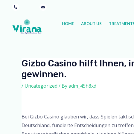
mothersgraceayur@gmail.com
9053405897
HOME
ABOUT US
TREATMENT
Gizbo Casino hilft Ihnen, 
gewinnen.
/
Uncategorized
/ By
adm_45h8xd
Bei Gizbo Casino glauben wir, dass Spielen taktis
Deutschland, fundierte Entscheidungen zu treffen 
Benutzeroberflächen entwickeln wir einen klügeren