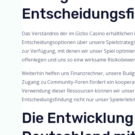
Entscheidungsf
Das Verständnis der im Gizbo Casino erhältliche
Entscheidungsoptionen über unsere Spielstrategien
zur Verfügung, mit denen wir unser Spiel optimi
offenlegen und uns so eine wirksame Risikobewer
Weiterhin helfen uns Finanzrechner, unsere Budge
Zugang zu Community-Foren fördert ein kooperati
Verwendung dieser Ressourcen können wir unser Wi
Entscheidungsfindung nicht nur unser Spielerlebni
Die Entwicklung