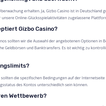
erwachung erhalten. Ja, Gizbo Casino ist in Deutschland g
 für unsere Online-Glücksspielaktivitäten zugelassene Plattf
tiert Gizbo Casino?
nos sollten wir die Auswahl der angebotenen Optionen in B
che Geldbörsen und Banktransfers. Es ist wichtig zu kontro
ungslimits?
r sollten die spezifischen Bedingungen auf der Internetseite
sstatus des Kontos unterschiedlich sein können.
airen Wettbewerb?