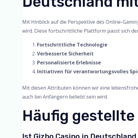
Deutschland mit
Mit Hinblick auf die Perspektive des Online-Gami
wird. Diese fortschrittliche Plattform passt sich 
Fortschrittliche Technologie
Verbesserte Sicherheit
Personalisierte Erlebnisse
Initiativen für verantwortungsvolles Spi
Mit diesen Attributen können wir eine lebensfrohe
auch bei Anfängern beliebt sein wird.
Häufig gestellte
Ist Gizbo Casino in Deutschla