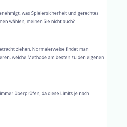
enehmigt, was Spielersicherheit und gerechtes
ormen wählen, meinen Sie nicht auch?
etracht ziehen. Normalerweise findet man
llieren, welche Methode am besten zu den eigenen
 immer überprüfen, da diese Limits je nach