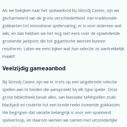
Als we bekijken naar het spelaanbod bij Slotsdj Casino, zijn we
gecharmeerd van de grote verscheidenheid. Van traditionele
gokkasten tot innovatieve spelervaring, er is voor iedereen wat
wils, en dan hebben we het nog niet eens over de opwindende
groeiende jackpots die tot gigantische winsten kunnen
resulteren. Laten we eens kijken wat hun selectie zo aantrekkelijk
maakt!
Veelzijdig gameaanbod
Bij Slotsdj Casino zijn we er trots op een uitgebreide selectie
spellen aan te bieden die aanspreekt bij elk type speler. Onze
grote bibliotheek bevat alles, van klassieke tafelspellen zoals
blackjack en roulette tot een brede reeks boeiende gokkasten.
We begrijpen dat variatie belangrijk is voor een spannend
spelverloop, en daarom werken we samen met uitzonderlijke