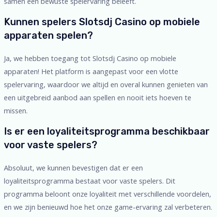
samen een bewuste spelervaring beleeft.
Kunnen spelers Slotsdj Casino op mobiele
apparaten spelen?
Ja, we hebben toegang tot Slotsdj Casino op mobiele
apparaten! Het platform is aangepast voor een vlotte
spelervaring, waardoor we altijd en overal kunnen genieten van
een uitgebreid aanbod aan spellen en nooit iets hoeven te
missen.
Is er een loyaliteitsprogramma beschikbaar
voor vaste spelers?
Absoluut, we kunnen bevestigen dat er een
loyaliteitsprogramma bestaat voor vaste spelers. Dit
programma beloont onze loyaliteit met verschillende voordelen,
en we zijn benieuwd hoe het onze game-ervaring zal verbeteren.