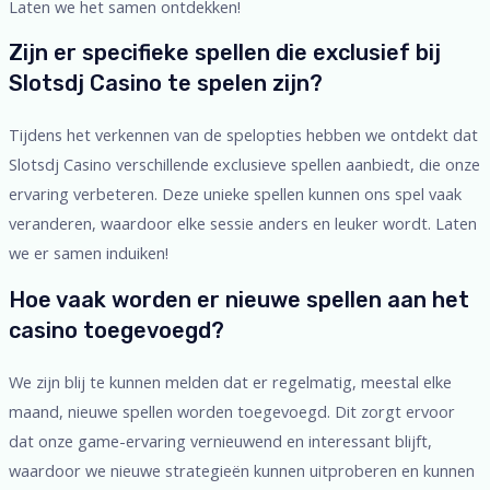
Laten we het samen ontdekken!
Zijn er specifieke spellen die exclusief bij
Slotsdj Casino te spelen zijn?
Tijdens het verkennen van de spelopties hebben we ontdekt dat
Slotsdj Casino verschillende exclusieve spellen aanbiedt, die onze
ervaring verbeteren. Deze unieke spellen kunnen ons spel vaak
veranderen, waardoor elke sessie anders en leuker wordt. Laten
we er samen induiken!
Hoe vaak worden er nieuwe spellen aan het
casino toegevoegd?
We zijn blij te kunnen melden dat er regelmatig, meestal elke
maand, nieuwe spellen worden toegevoegd. Dit zorgt ervoor
dat onze game-ervaring vernieuwend en interessant blijft,
waardoor we nieuwe strategieën kunnen uitproberen en kunnen