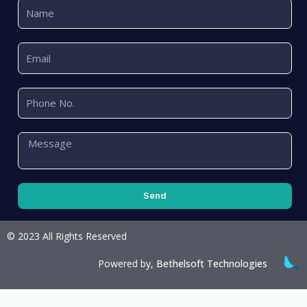
Send
© 2023 All Rights Reserved
Powered by,
Bethelsoft Technologies