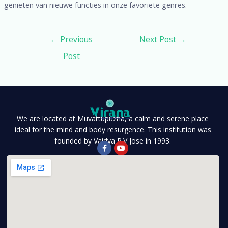
genieten van nieuwe functies in onze favoriete genres.
←
Previous
Next Post
→
Post
We are located at Muvattupuzha, a calm and serene place
ideal for the mind and body resurgence. This institution was
founded by Vaidya P.V Jose in 1993.