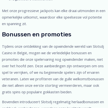
Met onze progressieve jackpots kan elke draai uitmonden in een
opmerkelijke uitkomst, waardoor elke speelsessie vol potentie
en spanning zit.
Bonussen en promoties
Tijdens onze ontdekking van de opwindende wereld van Slotsdj
Casino in België, mogen we de verleidelijke bonussen en
promoties die onze spelervaring nog opwindender maken, niet
over het hoofd zien. Deze aanbiedingen zijn ontworpen om ons
spel te verrijken, of we nu beginnende spelers zijn of ervaren
veteranen. Laten we profiteren van de gulle welkomstbonussen
die niet alleen onze eerste storting vermeerderen, maar ook
gratis spins op populaire gokkasten bieden.
Bovendien introduceert Slotsdj regelmatig herlaadbonussen en