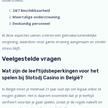
onderscheidt:
24/7 Beschikbaarheid
Meertalige ondersteuning
Deskundig personeel
Al deze aspecten samen creëren een gebruikersvriendelijke
omgeving, waardoor onze game-ervaring aangenaam en zonder
stress blijft.
Veelgestelde vragen
Wat zijn de leeftijdsbeperkingen voor het
spelen bij Slotsdj Casino in België?
In België moet je minimaal 21 jaar oud zijn om legaal online te
mogen gokken. Het is daarom essentieel dat je je leeftijd
verifieert voordat je gaat spelen, zodat je de regels naleeft en