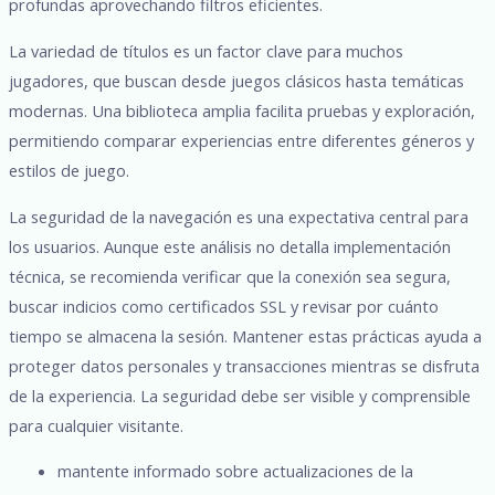
profundas aprovechando filtros eficientes.
La variedad de títulos es un factor clave para muchos
jugadores, que buscan desde juegos clásicos hasta temáticas
modernas. Una biblioteca amplia facilita pruebas y exploración,
permitiendo comparar experiencias entre diferentes géneros y
estilos de juego.
La seguridad de la navegación es una expectativa central para
los usuarios. Aunque este análisis no detalla implementación
técnica, se recomienda verificar que la conexión sea segura,
buscar indicios como certificados SSL y revisar por cuánto
tiempo se almacena la sesión. Mantener estas prácticas ayuda a
proteger datos personales y transacciones mientras se disfruta
de la experiencia. La seguridad debe ser visible y comprensible
para cualquier visitante.
mantente informado sobre actualizaciones de la