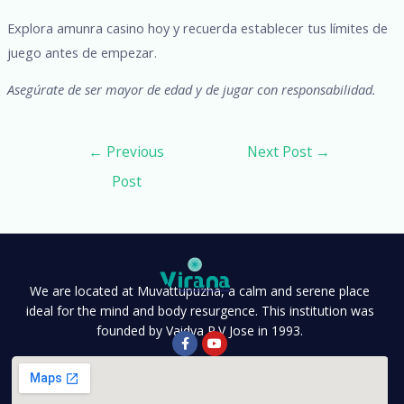
Explora amunra casino hoy y recuerda establecer tus límites de
juego antes de empezar.
Asegúrate de ser mayor de edad y de jugar con responsabilidad.
←
Previous
Next Post
→
Post
We are located at Muvattupuzha, a calm and serene place
ideal for the mind and body resurgence. This institution was
founded by Vaidya P.V Jose in 1993.