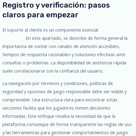
Registro y verificación: pasos
claros para empezar
El soporte al cliente es un componente esencial
https://amunra-
es.com.es/
. En este apartado, se describe de forma general la
importancia de contar con canales de atención accesibles,
tiempos de respuesta razonables y soluciones efectivas ante
consultas o problemas. La disponibilidad de asistencia rápida
suele correlacionarse con la confianza del usuario.
La navegación por términos y condiciones, políticas de
seguridad y opciones de juego responsable debe ser visible y
comprensible. Una estructura clara para encontrar estas
secciones facilita que los jugadores tomen decisiones
informadas. Este enfoque resalta la necesidad de que la
plataforma comunique de forma transparente las reglas de uso
y las herramientas para gestionar comportamientos de juego.