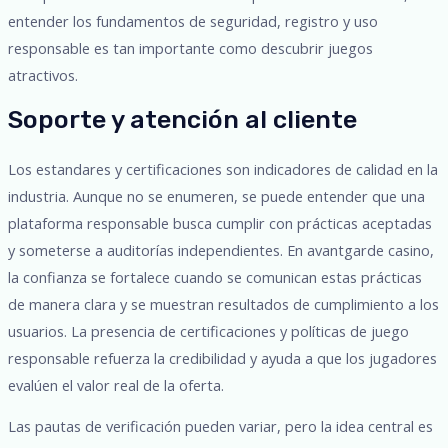
entender los fundamentos de seguridad, registro y uso
responsable es tan importante como descubrir juegos
atractivos.
Soporte y atención al cliente
Los estandares y certificaciones son indicadores de calidad en la
industria. Aunque no se enumeren, se puede entender que una
plataforma responsable busca cumplir con prácticas aceptadas
y someterse a auditorías independientes. En avantgarde casino,
la confianza se fortalece cuando se comunican estas prácticas
de manera clara y se muestran resultados de cumplimiento a los
usuarios. La presencia de certificaciones y políticas de juego
responsable refuerza la credibilidad y ayuda a que los jugadores
evalúen el valor real de la oferta.
Las pautas de verificación pueden variar, pero la idea central es