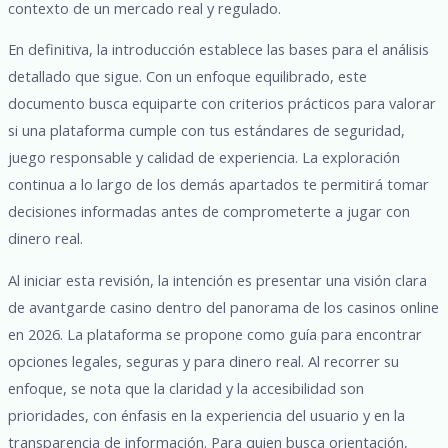
contexto de un mercado real y regulado.
En definitiva, la introducción establece las bases para el análisis
detallado que sigue. Con un enfoque equilibrado, este
documento busca equiparte con criterios prácticos para valorar
si una plataforma cumple con tus estándares de seguridad,
juego responsable y calidad de experiencia. La exploración
continua a lo largo de los demás apartados te permitirá tomar
decisiones informadas antes de comprometerte a jugar con
dinero real.
Al iniciar esta revisión, la intención es presentar una visión clara
de avantgarde casino dentro del panorama de los casinos online
en 2026. La plataforma se propone como guía para encontrar
opciones legales, seguras y para dinero real. Al recorrer su
enfoque, se nota que la claridad y la accesibilidad son
prioridades, con énfasis en la experiencia del usuario y en la
transparencia de información. Para quien busca orientación,