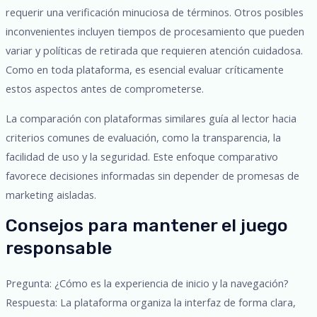
requerir una verificación minuciosa de términos. Otros posibles
inconvenientes incluyen tiempos de procesamiento que pueden
variar y políticas de retirada que requieren atención cuidadosa.
Como en toda plataforma, es esencial evaluar críticamente
estos aspectos antes de comprometerse.
La comparación con plataformas similares guía al lector hacia
criterios comunes de evaluación, como la transparencia, la
facilidad de uso y la seguridad. Este enfoque comparativo
favorece decisiones informadas sin depender de promesas de
marketing aisladas.
Consejos para mantener el juego
responsable
Pregunta: ¿Cómo es la experiencia de inicio y la navegación?
Respuesta: La plataforma organiza la interfaz de forma clara,