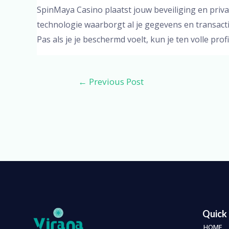
SpinMaya Casino plaatst jouw beveiliging en priva
technologie waarborgt al je gegevens en transacti
Pas als je je beschermd voelt, kun je ten volle pro
←
Previous Post
Quick 
HOME