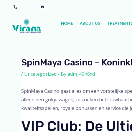
mothersgraceayur@gmail.com
9053405897
HOME
ABOUT US
TREATMENT
SpinMaya Casino – Koninkl
/
Uncategorized
/ By
adm_45h8xd
SpinMaya Casino gaat alles om een vorstelijke sp
alleen een gokje wagen; ze zoeken betrouwbaarhe
kwaliteitsspellen, royale bonussen en service die je
VIP Club: De Ult