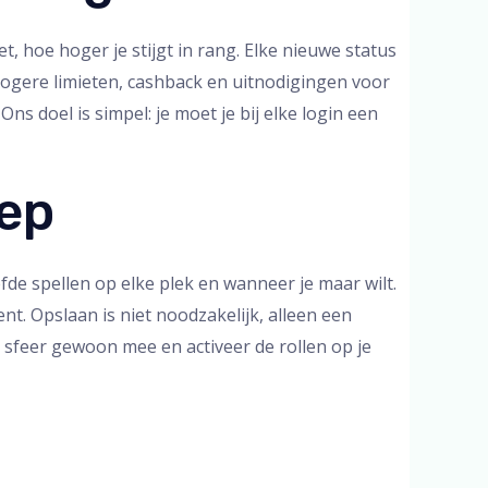
t, hoe hoger je stijgt in rang. Elke nieuwe status
hogere limieten, cashback en uitnodigingen voor
ns doel is simpel: je moet je bij elke login een
oep
efde spellen op elke plek en wanneer je maar wilt.
nt. Opslaan is niet noodzakelijk, alleen een
e sfeer gewoon mee en activeer de rollen op je