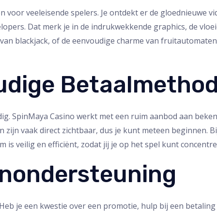
en voor veeleisende spelers. Je ontdekt er de gloednieuwe vi
opers. Dat merk je in de indrukwekkende graphics, de vloe
 van blackjack, of de eenvoudige charme van fruitautomaten? I
oudige Betaalmetho
dig. SpinMaya Casino werkt met een ruim aanbod aan beken
en zijn vaak direct zichtbaar, dus je kunt meteen beginnen.
 is veilig en efficiënt, zodat jij je op het spel kunt concentr
enondersteuning
. Heb je een kwestie over een promotie, hulp bij een betali