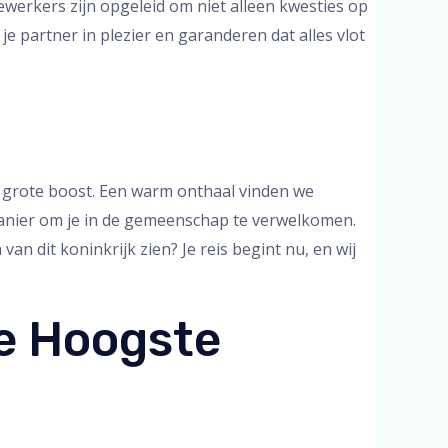
dewerkers zijn opgeleid om niet alleen kwesties op
je partner in plezier en garanderen dat alles vlot
en grote boost. Een warm onthaal vinden we
 manier om je in de gemeenschap te verwelkomen.
van dit koninkrijk zien? Je reis begint nu, en wij
e Hoogste