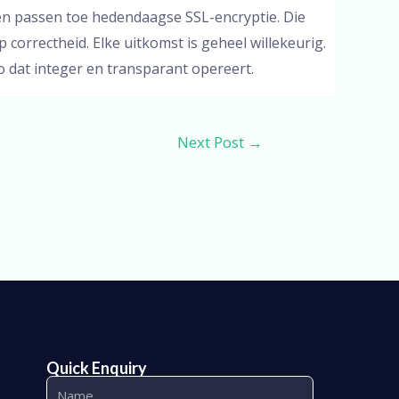
 en passen toe hedendaagse SSL-encryptie. Die
correctheid. Elke uitkomst is geheel willekeurig.
ino dat integer en transparant opereert.
Next Post
→
Quick Enquiry