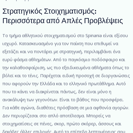
Στρατηγικός Στοιχηματισμός:
Περισσότερα από Απλές Προβλέψεις
Το τμήμα αθλητικού στοιχηματισμού στο Spinania είναι εξίσου
ισχυρό. Κατασκευασμένο για τον παίκτη που επιθυμεί να
εξετάζει και να ποντάρει με στρατηγική, περιλαμβάνει ένα
ευρύ φάσμα αθλημάτων. Από το παγκόσμιο ποδόσφαιρο και
την καλαθοσφαίριση, ως πιο εξειδικευμένα αθλήματα όπως το
βόλεϊ και το τένις. Παρέχεται ειδική προσοχή σε διοργανώσεις
που αφορούν την Ελλάδα και το ελληνικό πρωτάθλημα. Αυτό
που το κάνει να διακρίνεται πάντως, δεν είναι μόνο η
ανακάλυψη των γεγονότων. Είναι το βάθος που προσφέρει.
Για κάθε αγώνα, διαθέτεις πρόσβαση σε μια αφθονία αγορών.
Δεν περιορίζεσαι στο απλό αποτέλεσμα. Μπορείς να
στοιχηματίσεις σε πένες, σκορ, πρώτο σκόρερ, άσσους και
δεκάδες άλλες επιλογές. Αυτό το επίπεδο λεπτομέρειας σου