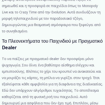
σημειωθεί και η προσφορά σε παιχνίδια όπως το Monopoly
Live και το Crazy Time από την Evolution. Αυτά συνδυάζουν τη
μορφή τηλεπαιχνιδιού με τον παραδοσιακό τζόγο,
δημιουργώντας μια θεαματική ατμόσφαιρα που ξεφεύγει από
το συνηθισμένο.
Τα Πλεονεκτήματα του Παιχνιδιού με Πραγματικό
Dealer
Το να παίζεις με πραγματικό dealer δεν προσφέρει μόνο
ψυχαγωγία. Σου δίνει ένα βαθύτερο αίσθημα ελέγχου και
εμπιστοσύνης. Βλέπεις το χέρι του κρουπιέ να ανακατεύει και
να μοιράζει τις κάρτες, τη μπίλια να γυρίζει στον τροχό. Έτσι
εξαλείφεται κάθε αμφιβολία για τη διαφάνεια της διαδικασίας.
Εδώ δεν υπάρχουν αλγόριθμοι τυχαιότητας. Το αποτέλεσμα
καθορίζεται από τη φυσική ροή του παιχνιδιού. Αυτό
δημιουργεί μια ασφάλεια που δεν έχει τιμή. Επιπλέον, μέσω