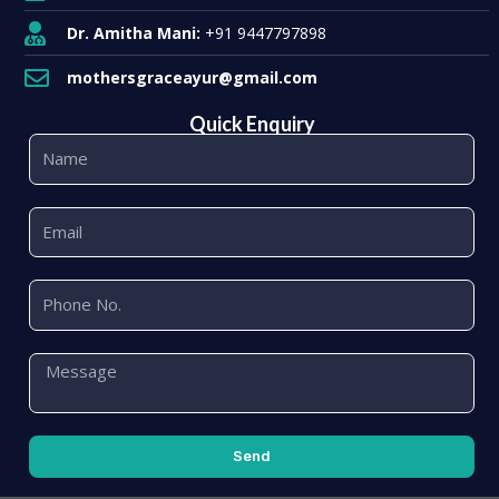
Dr. Amitha Mani:
+91 9447797898
mothersgraceayur@gmail.com
Quick Enquiry
Send