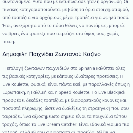
συντονισμένο. Αυτό που με εντυπωσίασε ήταν η οργάνωση. Οι
πίνακες κατηγοριοποιούνται με βάση τα όρια στοιχηματισμού,
από τραπέζια για αρχάριους μέχρι τραπέζια για υψηλά ποσά.
Έτσι, ανεξάρτητα από το πόσα θέλεις να ποντάρεις, μπορείς
να βρεις ένα τραπέζι που ταιριάζει στο ύφος σου, χωρίς
πίεση.
Δημοφιλή Παιχνίδια Ζωντανού Καζίνο
Η επιλογή ζωντανών παιχνιδιών στο Spinania καλύπτει όλες
τις βασικές κατηγορίες, με κάποιες ιδιαίτερες προτάσεις. Η
Live Roulette, φυσικά, είναι πάντα εκεί, με παραλλαγές όπως η
Ευρωπαϊκή, η Γαλλική και η Speed Roulette. Το Live Blackjack
προσφέρει δεκάδες τραπέζια, με διαφορετικούς κανόνες και
ποσοστά πληρωμής, ώστε να διαλέξεις τη στρατηγική που σου
ταιριάζει. Ένα αξιοσημείωτο σημείο είναι τα παιχνίδια τύπου
τροχός, όπως το Live Dream Catcher. Είναι ιδανικά για μια πιο
χαλαρή, αλλά εξίσου συναρπαστική, παρτίδα. Αξίζει να