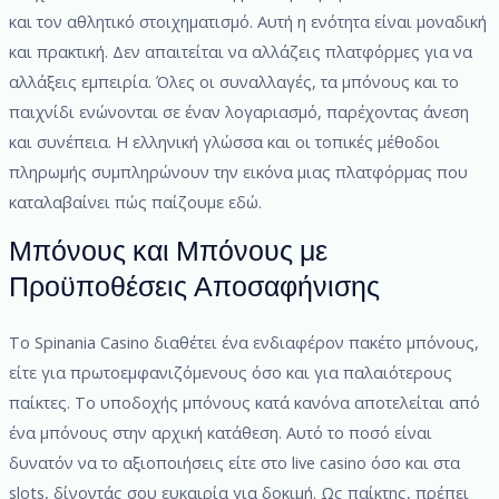
και τον αθλητικό στοιχηματισμό. Αυτή η ενότητα είναι μοναδική
και πρακτική. Δεν απαιτείται να αλλάζεις πλατφόρμες για να
αλλάξεις εμπειρία. Όλες οι συναλλαγές, τα μπόνους και το
παιχνίδι ενώνονται σε έναν λογαριασμό, παρέχοντας άνεση
και συνέπεια. Η ελληνική γλώσσα και οι τοπικές μέθοδοι
πληρωμής συμπληρώνουν την εικόνα μιας πλατφόρμας που
καταλαβαίνει πώς παίζουμε εδώ.
Μπόνους και Μπόνους με
Προϋποθέσεις Αποσαφήνισης
Το Spinania Casino διαθέτει ένα ενδιαφέρον πακέτο μπόνους,
είτε για πρωτοεμφανιζόμενους όσο και για παλαιότερους
παίκτες. Το υποδοχής μπόνους κατά κανόνα αποτελείται από
ένα μπόνους στην αρχική κατάθεση. Αυτό το ποσό είναι
δυνατόν να το αξιοποιήσεις είτε στο live casino όσο και στα
slots, δίνοντάς σου ευκαιρία για δοκιμή. Ως παίκτης, πρέπει