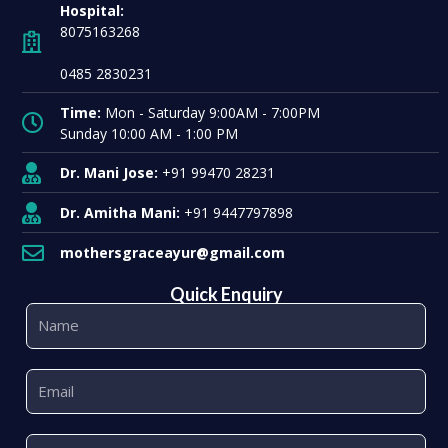
Hospital:
8075163268
0485 2830231
Time:
Mon - Saturday 9:00AM - 7:00PM
Sunday 10:00 AM - 1:00 PM
Dr. Mani Jose:
+91 99470 28231
Dr. Amitha Mani:
+91 9447797898
mothersgraceayur@gmail.com
Quick Enquiry