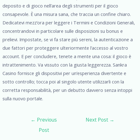
deposito e di gioco nell’area degli strumenti per il gioco
consapevole. È una misura sana, che traccia un confine chiaro.
Dedicatevi mezz’ora per leggere i Termini e Condizioni Generali,
concentrandovi in particolare sulle disposizioni su bonus e
prelievi. Impostate, se vi fa stare più sereni, la autenticazione a
due fattori per proteggere ulteriormente l’accesso al vostro
account. E per concludere, tenete a mente una cosa: il gioco è
intrattenimento. Va vissuto con la giusta leggerezza. Sankra
Casino fornisce gli dispositivi per un’esperienza divertente e
sotto controllo; tocca poi al singolo utente utilizzarli con la
corretta responsabilità, per un debutto davvero senza intoppi
sulla nuovo portale.
←
Previous
Next Post
→
Post