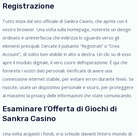
Registrazione
Tutto inizia dal sito ufficiale di Sankra Casino, che aprite con il
vostro browser. Una volta sulla homepage, noterete un design
ordinato e un’interfaccia che indirizza lo sguardo verso gli
elementi principali. Cercate il pulsante “Registrati” o “Crea
Account”, di solito ben visibile in alto a destra. Un clic su di esso
apre il modulo digitale, il vero cuore dell’operazione. È qui che
fornirete i vostri dati personali. Verificate di avere una
connessione internet stabile, per evitare errori durante l’invio. Se
riuscite, usate un dispositivo personale e sicuro, per proteggere
al massimo la privacy delle informazioni che state comunicando.
Esaminare l’Offerta di Giochi di
Sankra Casino
Una volta acquisiti i fondi, vi si schiude davanti l’intero mondo di