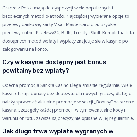
Gracze z Polski mają do dyspozycji wiele popularnych i
bezpiecznych metod płatności. Najczęściej wybierane opcje to
przelewy bankowe, karty Visa i Mastercard oraz szybkie
przelewy online: Przelewy24, BLIK, Trustly i Skrill. Kompletna lista
dostępnych metod wpłaty i wypłaty znajduje się w kasynie po
zalogowaniu na konto.
Czy w kasynie dostępny jest bonus
powitalny bez wpłaty?
Obecna promocja Sankra Casino ulega zmianie regularnie. Wiele
kasyn oferuje bonusy bez depozytu dla nowych graczy, dlatego
należy sprawdzić aktualne promocje w sekcji „Bonusy” na stronie
kasyna. Szczegóły każdej promocji, w tym ewentualne kody i
warunki obrotu, zawsze są precyzyjnie opisane w jej regulaminie.
Jak długo trwa wypłata wygranych w