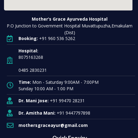
Mother’s Grace Ayurveda Hospital
P.O Junction to Government Hospital Muvattupuzha,Ernakulam
(Dist)
Booking:
+91 960 536 5262
Hospital:
8075163268
0485 2830231
Time:
Mon - Saturday 9:00AM - 7:00PM
Sunday 10:00 AM - 1:00 PM
Dr. Mani Jose:
+91 99470 28231
Dr. Amitha Mani:
+91 9447797898
mothersgraceayur@gmail.com