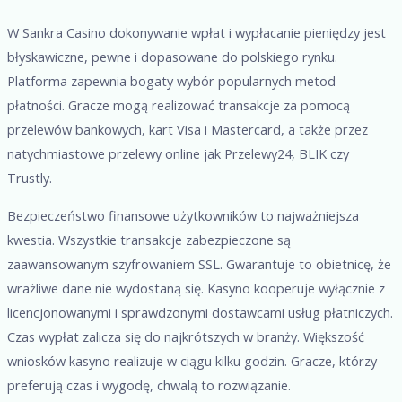
W Sankra Casino dokonywanie wpłat i wypłacanie pieniędzy jest
błyskawiczne, pewne i dopasowane do polskiego rynku.
Platforma zapewnia bogaty wybór popularnych metod
płatności. Gracze mogą realizować transakcje za pomocą
przelewów bankowych, kart Visa i Mastercard, a także przez
natychmiastowe przelewy online jak Przelewy24, BLIK czy
Trustly.
Bezpieczeństwo finansowe użytkowników to najważniejsza
kwestia. Wszystkie transakcje zabezpieczone są
zaawansowanym szyfrowaniem SSL. Gwarantuje to obietnicę, że
wrażliwe dane nie wydostaną się. Kasyno kooperuje wyłącznie z
licencjonowanymi i sprawdzonymi dostawcami usług płatniczych.
Czas wypłat zalicza się do najkrótszych w branży. Większość
wniosków kasyno realizuje w ciągu kilku godzin. Gracze, którzy
preferują czas i wygodę, chwalą to rozwiązanie.