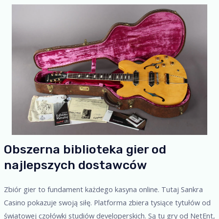
Obszerna biblioteka gier od
najlepszych dostawców
Zbiór gier to fundament każdego kasyna online. Tutaj Sankra
Casino pokazuje swoją siłę. Platforma zbiera tysiące tytułów od
światowej czołówki studiów developerskich. Są tu gry od NetEnt,