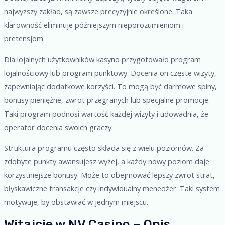
najwyższy zakład, są zawsze precyzyjnie określone. Taka
klarowność eliminuje późniejszym nieporozumieniom i
pretensjom.
Dla lojalnych użytkowników kasyno przygotowało program
lojalnościowy lub program punktowy. Docenia on częste wizyty,
zapewniając dodatkowe korzyści. To mogą być darmowe spiny,
bonusy pieniężne, zwrot przegranych lub specjalne promocje.
Taki program podnosi wartość każdej wizyty i udowadnia, że
operator docenia swoich graczy.
Struktura programu często składa się z wielu poziomów. Za
zdobyte punkty awansujesz wyżej, a każdy nowy poziom daje
korzystniejsze bonusy. Może to obejmować lepszy zwrot strat,
błyskawiczne transakcje czy indywidualny menedżer. Taki system
motywuje, by obstawiać w jednym miejscu.
Witajcie w NV Casino – Opis