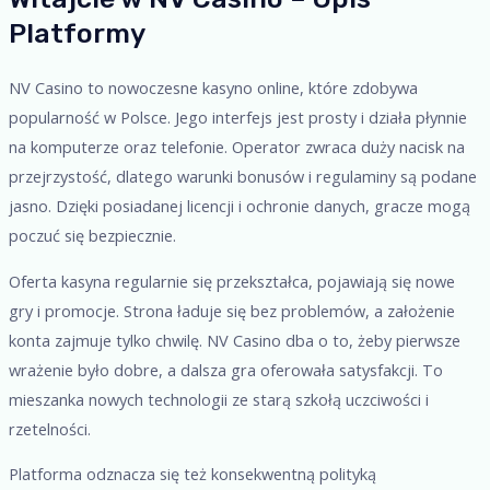
Platformy
NV Casino to nowoczesne kasyno online, które zdobywa
popularność w Polsce. Jego interfejs jest prosty i działa płynnie
na komputerze oraz telefonie. Operator zwraca duży nacisk na
przejrzystość, dlatego warunki bonusów i regulaminy są podane
jasno. Dzięki posiadanej licencji i ochronie danych, gracze mogą
poczuć się bezpiecznie.
Oferta kasyna regularnie się przekształca, pojawiają się nowe
gry i promocje. Strona ładuje się bez problemów, a założenie
konta zajmuje tylko chwilę. NV Casino dba o to, żeby pierwsze
wrażenie było dobre, a dalsza gra oferowała satysfakcji. To
mieszanka nowych technologii ze starą szkołą uczciwości i
rzetelności.
Platforma odznacza się też konsekwentną polityką