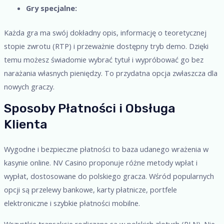
Gry specjalne:
Każda gra ma swój dokładny opis, informację o teoretycznej
stopie zwrotu (RTP) i przeważnie dostępny tryb demo. Dzięki
temu możesz świadomie wybrać tytuł i wypróbować go bez
narażania własnych pieniędzy. To przydatna opcja zwłaszcza dla
nowych graczy.
Sposoby Płatności i Obsługa
Klienta
Wygodne i bezpieczne płatności to baza udanego wrażenia w
kasynie online. NV Casino proponuje różne metody wpłat i
wypłat, dostosowane do polskiego gracza. Wśród popularnych
opcji są przelewy bankowe, karty płatnicze, portfele
elektroniczne i szybkie płatności mobilne.
Wszystkie transakcje rozliczane są w polskich złotych (PLN). Nie