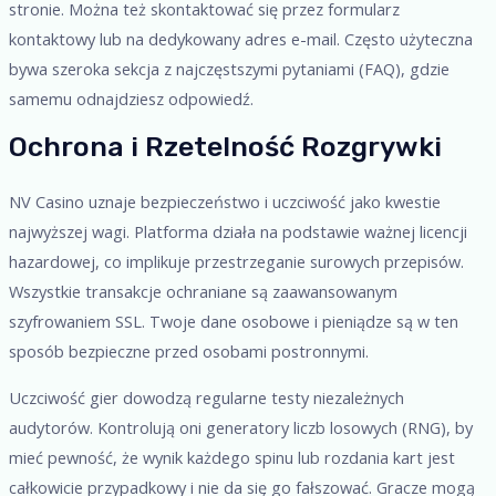
stronie. Można też skontaktować się przez formularz
kontaktowy lub na dedykowany adres e-mail. Często użyteczna
bywa szeroka sekcja z najczęstszymi pytaniami (FAQ), gdzie
samemu odnajdziesz odpowiedź.
Ochrona i Rzetelność Rozgrywki
NV Casino uznaje bezpieczeństwo i uczciwość jako kwestie
najwyższej wagi. Platforma działa na podstawie ważnej licencji
hazardowej, co implikuje przestrzeganie surowych przepisów.
Wszystkie transakcje ochraniane są zaawansowanym
szyfrowaniem SSL. Twoje dane osobowe i pieniądze są w ten
sposób bezpieczne przed osobami postronnymi.
Uczciwość gier dowodzą regularne testy niezależnych
audytorów. Kontrolują oni generatory liczb losowych (RNG), by
mieć pewność, że wynik każdego spinu lub rozdania kart jest
całkowicie przypadkowy i nie da się go fałszować. Gracze mogą