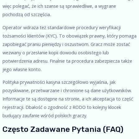
więc polegać, że ich szanse są sprawiedliwe, a wygrane
pochodzą od szczęścia.
Operator wdraża też standardowe procedury weryfikacji
tożsamości klientów (KYC). To obowiązek prawny, który pomaga
zapobiegać praniu pieniędzy i oszustwom. Gracz może zostać
wezwany o przesłanie kopii dowodu osobistego lub
potwierdzenia adresu. Finalnie ta procedura zabezpiecza także
jego własne konto.
Polityka prywatności kasyna szczegółowo wyjaśnia, jak
pozyskiwane, przetwarzane i chronione są dane użytkowników.
Informacje te są dostępne na stronie, a ich akceptacja to część
rejestracji. Dbałość o zgodność z RODO to kolejny klocek
budujący zaufanie wśród polskich graczy.
Często Zadawane Pytania (FAQ)