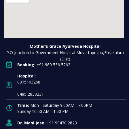
Mother’s Grace Ayurveda Hospital
P.O Junction to Government Hospital Muvattupuzha,Ernakulam
(Dist)
Booking:
+91 960 536 5262
Hospital:
8075163268
0485 2830231
Time:
Mon - Saturday 9:00AM - 7:00PM
Sunday 10:00 AM - 1:00 PM
Dr. Mani Jose:
+91 99470 28231