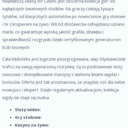
Największą zaletą NV Casino jest obszerna kolekcja gier od
najlepszych światowych studiów. Na graczy czekają tysiące
tytułów, od klasycznych automatów po nowoczesne gry stołowe
i te z krupierem na żywo. Wśród dostawców odnajdziesz uznane
marki, co gwarantuje wysoką jakość grafiki, dźwięku i
sprawiedliwość rozgrywki dzięki certyfikowanym generatorom
liczb losowych.
Cała biblioteka jest logicznie posegregowana, więc błyskawicznie
trafisz na swoją wymarzoną rozrywkę. Są tu podstawowe sloty
owocowe i skomplikowane maszyny z wieloma liniami wypłat i
bonusów. Oferta jest tak urozmaicona, że znajdzie coś dla siebie
nowicjusz i ekspert. Dzięki regularnym aktualizacjom, kolekcja
nigdy nie staje się nudna.
Sloty wideo:
Gry stołowe:
Kasyno na żywo: