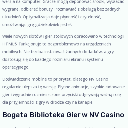
wersja na komputer. Gracze mogą deponować środki, wypłacać
wygrane, odbierać bonusy i rozmawiać z obsługą bez żadnych
utrudnień. Optymalizacja daje płynność i czytelność,
umożliwiając grę gdziekolwiek jesteś.
Wiele nowych slotów i gier stołowych opracowano w technologii
HTML5. Funkcjonuje to bezproblemowo na urządzeniach
mobilnych. Nie trzeba instalować żadnych dodatków, a gry
dostosują się do każdego rozmiaru ekranu i systemu
operacyjnego.
Doświadczenie mobilne to priorytet, dlatego NV Casino
regularnie ulepsza tę wersję. Płynne animacje, szybkie ładowanie
gier i wygodnie rozmieszczone przyciski odgrywają ważną rolę
dla przyjemności z gry w drodze czy na kanapie.
Bogata Biblioteka Gier w NV Casino