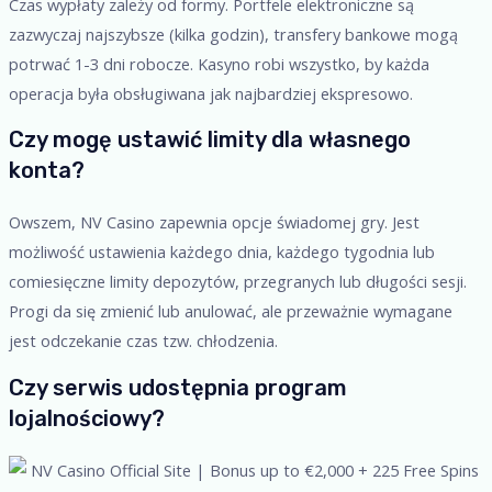
Czas wypłaty zależy od formy. Portfele elektroniczne są
zazwyczaj najszybsze (kilka godzin), transfery bankowe mogą
potrwać 1-3 dni robocze. Kasyno robi wszystko, by każda
operacja była obsługiwana jak najbardziej ekspresowo.
Czy mogę ustawić limity dla własnego
konta?
Owszem, NV Casino zapewnia opcje świadomej gry. Jest
możliwość ustawienia każdego dnia, każdego tygodnia lub
comiesięczne limity depozytów, przegranych lub długości sesji.
Progi da się zmienić lub anulować, ale przeważnie wymagane
jest odczekanie czas tzw. chłodzenia.
Czy serwis udostępnia program
lojalnościowy?