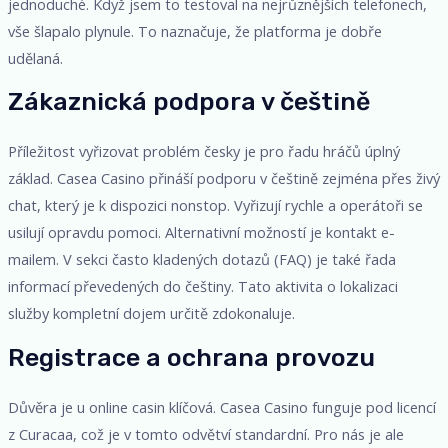
jednoduché. Když jsem to testoval na nejrůznějších telefonech,
vše šlapalo plynule. To naznačuje, že platforma je dobře
udělaná.
Zákaznická podpora v češtině
Příležitost vyřizovat problém česky je pro řadu hráčů úplný
základ. Casea Casino přináší podporu v češtině zejména přes živý
chat, který je k dispozici nonstop. Vyřizují rychle a operátoři se
usilují opravdu pomoci. Alternativní možností je kontakt e-
mailem. V sekci často kladených dotazů (FAQ) je také řada
informací převedených do češtiny. Tato aktivita o lokalizaci
služby kompletní dojem určitě zdokonaluje.
Registrace a ochrana provozu
Důvěra je u online casin klíčová. Casea Casino funguje pod licencí
z Curacaa, což je v tomto odvětví standardní. Pro nás je ale