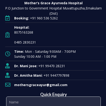
Mother’s Grace Ayurveda Hospital
P.O Junction to Government Hospital Muvattupuzha,Ernakulam
(Dist)
Booking:
+91 960 536 5262
Hospital:
8075163268
0485 2830231
Time:
Mon - Saturday 9:00AM - 7:00PM
Sunday 10:00 AM - 1:00 PM
Dr. Mani Jose:
+91 99470 28231
Dr. Amitha Mani:
+91 9447797898
mothersgraceayur@gmail.com
Quick Enquiry