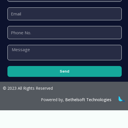
Send
© 2023 All Rights Reserved
Powered by,
Bethelsoft Technologies