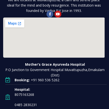
ideal for the mind and body resurgence. This institution was
founded by Vaidya P.V Jose in 1993.
Mother’s Grace Ayurveda Hospital
P.O Junction to Government Hospital Muvattupuzha,Ernakulam
(Dist)
Booking:
+91 960 536 5262
Hospital:
8075163268
0485 2830231