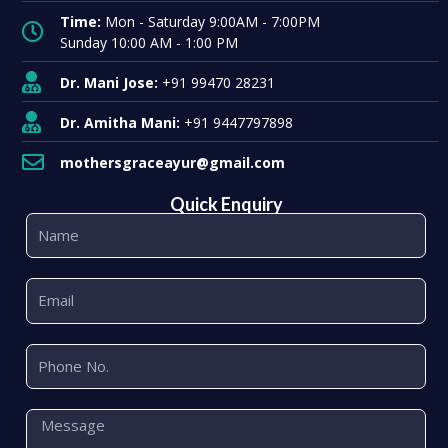
Time:
Mon - Saturday 9:00AM - 7:00PM
Sunday 10:00 AM - 1:00 PM
Dr. Mani Jose:
+91 99470 28231
Dr. Amitha Mani:
+91 9447797898
mothersgraceayur@gmail.com
Quick Enquiry