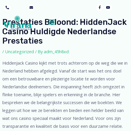
mothersgraceayur@gmail.com
9053405897
Prestaties Beloond: HiddenJack
Casino Huldigde Nederlandse
Prestaties
/
Uncategorized
/ By
adm_45h8xd
HiddenJack Casino kijkt met trots achterom op de weg die we in
Nederland hebben afgelegd. Vanaf de start was het ons doel
om een betrouwbare en plezierige locatie te worden voor
Nederlandse deelnemers. Die inspanning heeft zich omgezet in
flinke toename, blije spelers en erkenning in de branche. Hier
bespreken we de belangrijkste successen die we boekten. We
leggen uit hoe we ze bereikten en bieden een helder beeld van
wat ons casino speciaal maakt voor Nederland. Voor ons zijn
transparantie en kwaliteit de basis voor een duurzame relatie.