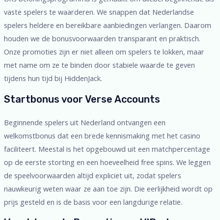
vaste spelers te waarderen. We snappen dat Nederlandse
spelers heldere en bereikbare aanbiedingen verlangen. Daarom
houden we de bonusvoorwaarden transparant en praktisch.
Onze promoties zijn er niet alleen om spelers te lokken, maar
met name om ze te binden door stabiele waarde te geven
tijdens hun tijd bij HiddenJack.
Startbonus voor Verse Accounts
Beginnende spelers uit Nederland ontvangen een
welkomstbonus dat een brede kennismaking met het casino
faciliteert. Meestal is het opgebouwd uit een matchpercentage
op de eerste storting en een hoeveelheid free spins. We leggen
de speelvoorwaarden altijd expliciet uit, zodat spelers
nauwkeurig weten waar ze aan toe zijn. Die eerlijkheid wordt op
prijs gesteld en is de basis voor een langdurige relatie.