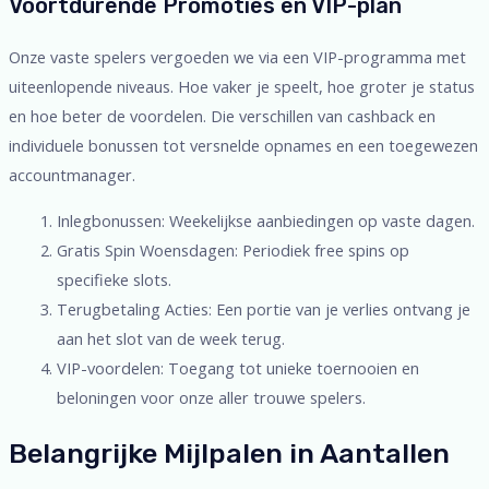
Voortdurende Promoties en VIP-plan
Onze vaste spelers vergoeden we via een VIP-programma met
uiteenlopende niveaus. Hoe vaker je speelt, hoe groter je status
en hoe beter de voordelen. Die verschillen van cashback en
individuele bonussen tot versnelde opnames en een toegewezen
accountmanager.
Inlegbonussen: Weekelijkse aanbiedingen op vaste dagen.
Gratis Spin Woensdagen: Periodiek free spins op
specifieke slots.
Terugbetaling Acties: Een portie van je verlies ontvang je
aan het slot van de week terug.
VIP-voordelen: Toegang tot unieke toernooien en
beloningen voor onze aller trouwe spelers.
Belangrijke Mijlpalen in Aantallen