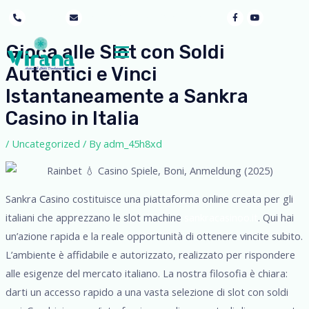
mothersgraceayur@gmail.com
9053405897
Gioca alle Slot con Soldi
Autentici e Vinci
Istantaneamente a Sankra
Casino in Italia
/
Uncategorized
/ By
adm_45h8xd
Sankra Casino costituisce una piattaforma online creata per gli
italiani che apprezzano le slot machine
sankracasinoo.it
. Qui hai
un’azione rapida e la reale opportunità di ottenere vincite subito.
L’ambiente è affidabile e autorizzato, realizzato per rispondere
alle esigenze del mercato italiano. La nostra filosofia è chiara:
darti un accesso rapido a una vasta selezione di slot con soldi