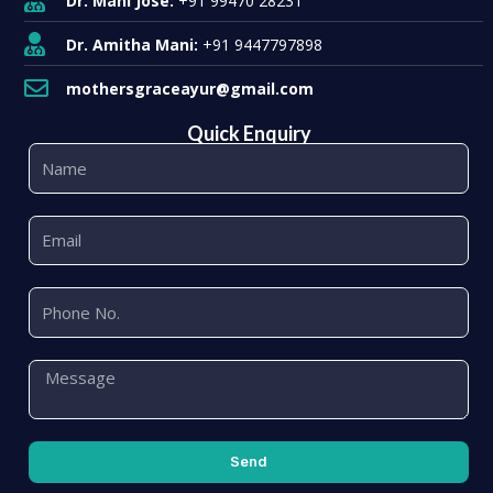
Dr. Mani Jose:
+91 99470 28231
Dr. Amitha Mani:
+91 9447797898
mothersgraceayur@gmail.com
Quick Enquiry
Send