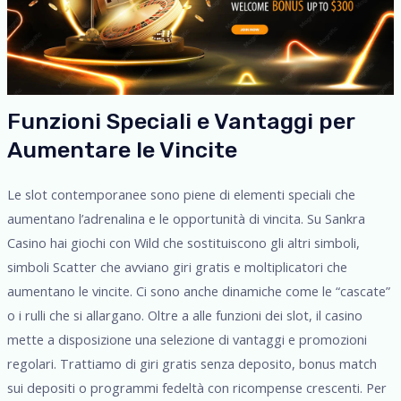
Funzioni Speciali e Vantaggi per
Aumentare le Vincite
Le slot contemporanee sono piene di elementi speciali che
aumentano l’adrenalina e le opportunità di vincita. Su Sankra
Casino hai giochi con Wild che sostituiscono gli altri simboli,
simboli Scatter che avviano giri gratis e moltiplicatori che
aumentano le vincite. Ci sono anche dinamiche come le “cascate”
o i rulli che si allargano. Oltre a alle funzioni dei slot, il casino
mette a disposizione una selezione di vantaggi e promozioni
regolari. Trattiamo di giri gratis senza deposito, bonus match
sui depositi o programmi fedeltà con ricompense crescenti. Per