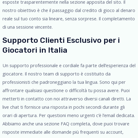
esposte trasparentemente nella sezione apposita del sito. Il
nostro obiettivo è che il passaggio dal credito di gioco al denaro
reale sul tuo conto sia lineare, senza sorprese. Il completamento
di una sessione vincente.
Supporto Clienti Esclusivo per i
Giocatori in Italia
Un supporto professionale e cordiale fa parte dell’esperienza del
giocatore. Il nostro team di supporto è costituito da
professionisti che padroneggiano la tua lingua. Sono qui per
affrontare qualsiasi questione o difficoltà tu possa avere. Puoi
metterti in contatto con noi attraverso diversi canali diretti. La
live chat ti fornisce una risposta in pochi secondi durante gli
orari di apertura. Per questioni meno urgenti c’è l’email dedicata.
Abbiamo anche una sezione FAQ completa, dove puoi trovare
risposte immediate alle domande più frequenti su account,