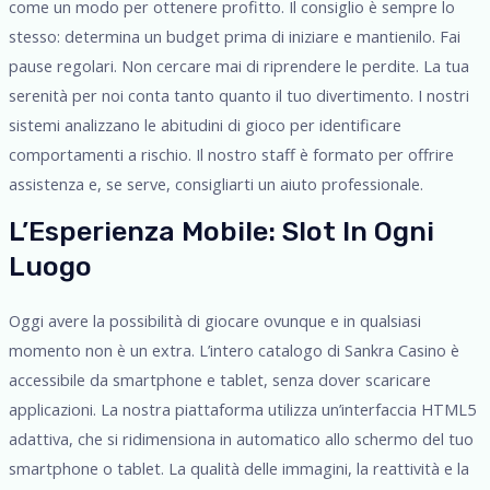
come un modo per ottenere profitto. Il consiglio è sempre lo
stesso: determina un budget prima di iniziare e mantienilo. Fai
pause regolari. Non cercare mai di riprendere le perdite. La tua
serenità per noi conta tanto quanto il tuo divertimento. I nostri
sistemi analizzano le abitudini di gioco per identificare
comportamenti a rischio. Il nostro staff è formato per offrire
assistenza e, se serve, consigliarti un aiuto professionale.
L’Esperienza Mobile: Slot In Ogni
Luogo
Oggi avere la possibilità di giocare ovunque e in qualsiasi
momento non è un extra. L’intero catalogo di Sankra Casino è
accessibile da smartphone e tablet, senza dover scaricare
applicazioni. La nostra piattaforma utilizza un’interfaccia HTML5
adattiva, che si ridimensiona in automatico allo schermo del tuo
smartphone o tablet. La qualità delle immagini, la reattività e la