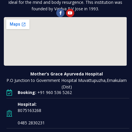
ideal for the mind and body resurgence. This institution was
founded by Vaidya P.V Jose in 1993.
Mother’s Grace Ayurveda Hospital
P.O Junction to Government Hospital Muvattupuzha,Ernakulam
(Dist)
Booking:
+91 960 536 5262
Hospital:
8075163268
0485 2830231