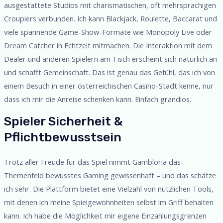
ausgestattete Studios mit charismatischen, oft mehrsprachigen
Croupiers verbunden. Ich kann Blackjack, Roulette, Baccarat und
viele spannende Game-Show-Formate wie Monopoly Live oder
Dream Catcher in Echtzeit mitmachen. Die Interaktion mit dem
Dealer und anderen Spielern am Tisch erscheint sich natürlich an
und schafft Gemeinschaft. Das ist genau das Gefühl, das ich von
einem Besuch in einer österreichischen Casino-Stadt kenne, nur
dass ich mir die Anreise schenken kann. Einfach grandios.
Spieler Sicherheit &
Pflichtbewusstsein
Trotz aller Freude für das Spiel nimmt Gambloria das
Themenfeld bewusstes Gaming gewissenhaft – und das schätze
ich sehr. Die Plattform bietet eine Vielzahl von nützlichen Tools,
mit denen ich meine Spielgewohnheiten selbst im Griff behalten
kann. Ich habe die Möglichkeit mir eigene Einzahlungsgrenzen