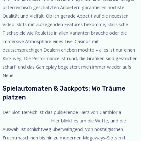
österreichisch geschätzten Anbietern garantieren höchste
Qualität und Vielfalt. Ob ich gerade Appetit auf die neuesten
Video-Slots mit aufregenden Features bekomme, klassische
Tischspiele wie Roulette in allen Varianten brauche oder die
immersive Atmosphäre eines Live-Casinos mit
deutschsprachigen Dealern erleben möchte – alles ist nur einen
Klick weg. Die Performance ist rund, die Grafiken sind gestochen
scharf, und das Gameplay begeistert mich immer wieder aufs
Neue.
Spielautomaten & Jackpots: Wo Träume
platzen
Der Slot-Bereich ist das pulsierende Herz von Gambloria
https://gambloriaa.at/
. Hier blinkt es um die Wette, und die
Auswahl ist schlichtweg überwältigend. Von nostalgischen
Fruchtmaschinen bis hin zu modernen Megaways-Slots mit