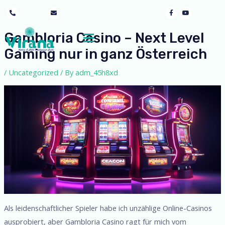
mothersgraceayur@gmail.com
9053405897
Gambloria Casino – Next Level
Gaming nur in ganz Österreich
/
Uncategorized
/ By
adm_45h8xd
Als leidenschaftlicher Spieler habe ich unzählige Online-Casinos
ausprobiert, aber Gambloria Casino ragt für mich vom