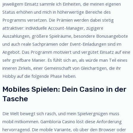
jeweiligem Einsatz sammle ich Einheiten, die meinen eigenen
Status erhöhen und mich in höherwertige Bereiche des
Programms versetzen. Die Prämien werden dabei stetig
attraktiver: individuelle Account-Manager, zügigere
Auszahlungen, größere Spielräume, besondere Bonusangebote
und auch reale Sachprämien oder Event-Einladungen sind im
Angebot. Das Programm motiviert und vergütet Einsatz auf eine
sehr greifbare Manier. Es fühlt sich an, als würde man Teil eines
inneren Zirkels, einer Gemeinschaft von Gleichartigen, die ihr
Hobby auf die folgende Phase heben.
Mobiles Spielen: Dein Casino in der
Tasche
Die Welt bewegt sich rasch, und mein Spielvergnügen muss
mobil mitkommen. Gambloria Casino löst diese Anforderung
hervorragend. Die mobile Variante, ob über den Browser oder