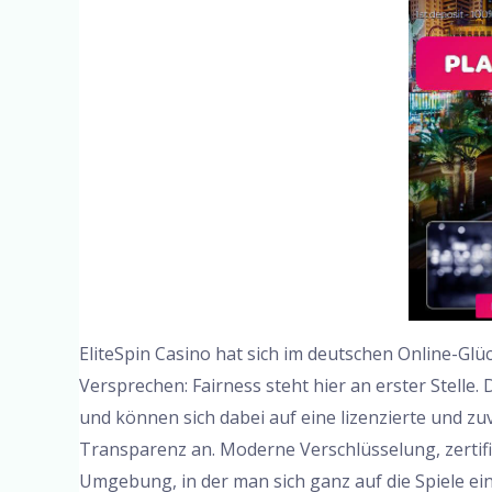
EliteSpin Casino hat sich im deutschen Online-Glü
Versprechen: Fairness steht hier an erster Stelle
und können sich dabei auf eine lizenzierte und z
Transparenz an. Moderne Verschlüsselung, zertifi
Umgebung, in der man sich ganz auf die Spiele ein