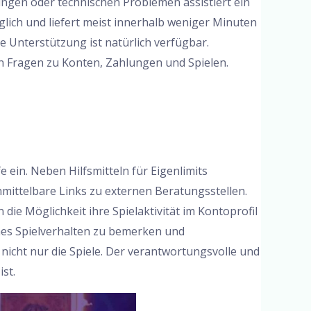
lungen oder technischen Problemen assistiert ein
glich und liefert meist innerhalb weniger Minuten
e Unterstützung ist natürlich verfügbar.
en Fragen zu Konten, Zahlungen und Spielen.
 ein. Neben Hilfsmitteln für Eigenlimits
nmittelbare Links zu externen Beratungsstellen.
ie Möglichkeit ihre Spielaktivität im Kontoprofil
ches Spielverhalten zu bemerken und
 nicht nur die Spiele. Der verantwortungsvolle und
st.