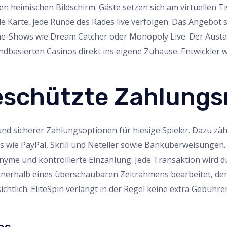
en heimischen Bildschirm. Gäste setzen sich am virtuellen T
arte, jede Runde des Rades live verfolgen. Das Angebot sch
me-Shows wie Dream Catcher oder Monopoly Live. Der Austa
basierten Casinos direkt ins eigene Zuhause. Entwickler w
eschützte Zahlung
 und sicherer Zahlungsoptionen für hiesige Spieler. Dazu z
ts wie PayPal, Skrill und Neteller sowie Banküberweisungen.
nyme und kontrollierte Einzahlung. Jede Transaktion wird 
nerhalb eines überschaubaren Zeitrahmens bearbeitet, der j
htlich. EliteSpin verlangt in der Regel keine extra Gebühre