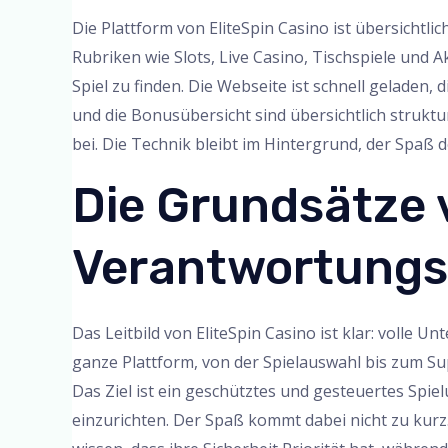
Die Plattform von EliteSpin Casino ist übersichtl
Rubriken wie Slots, Live Casino, Tischspiele und A
Spiel zu finden. Die Webseite ist schnell geladen
und die Bonusübersicht sind übersichtlich strukt
bei. Die Technik bleibt im Hintergrund, der Spaß d
Die Grundsätze v
Verantwortungs
Das Leitbild von EliteSpin Casino ist klar: volle 
ganze Plattform, von der Spielauswahl bis zum Sup
Das Ziel ist ein geschütztes und gesteuertes Spiel
einzurichten. Der Spaß kommt dabei nicht zu kurz. 