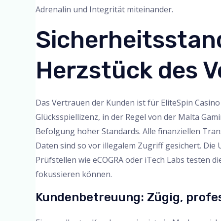
Adrenalin und Integrität miteinander.
Sicherheitsstan
Herzstück des V
Das Vertrauen der Kunden ist für EliteSpin Casin
Glücksspiellizenz, in der Regel von der Malta Ga
Befolgung hoher Standards. Alle finanziellen Tr
Daten sind so vor illegalem Zugriff gesichert. Die
Prüfstellen wie eCOGRA oder iTech Labs testen die
fokussieren können.
Kundenbetreuung: Zügig, profes