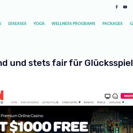
Book an Appointment
S
DISEASES
YOGA
WELLNESS PROGRAMS
PACKAGES
G
nd und stets fair für Glücksspi