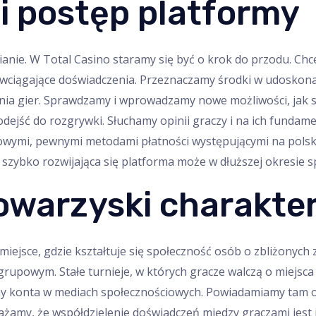
 i postęp platformy
ianie. W Total Casino staramy się być o krok do przodu. Chcem
wciągające doświadczenia. Przeznaczamy środki w udoskonal
nia gier. Sprawdzamy i wprowadzamy nowe możliwości, jak s
dejść do rozgrywki. Słuchamy opinii graczy i na ich fundamen
nowymi, pewnymi metodami płatności występującymi na polski
szybko rozwijająca się platforma może w dłuższej okresie 
towarzyski charakte
ż miejsce, gdzie kształtuje się społeczność osób o zbliżonyc
rupowym. Stałe turnieje, w których gracze walczą o miejsca
zimy konta w mediach społecznościowych. Powiadamiamy tam o 
ważamy, że współdzielenie doświadczeń między graczami jest 