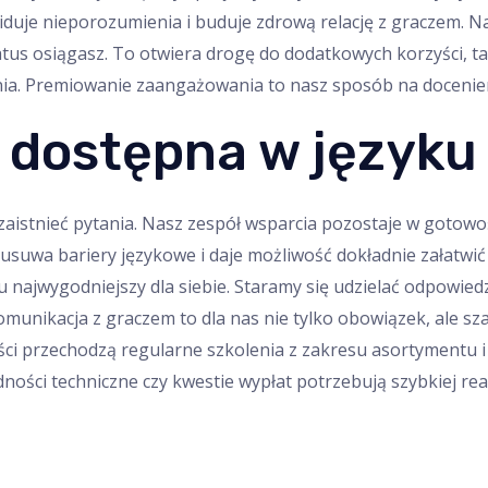
duje nieporozumienia i buduje zdrową relację z graczem. N
atus osiągasz. To otwiera drogę do dodatkowych korzyści, t
ia. Premiowanie zaangażowania to nasz sposób na docenieni
a dostępna w języku
aistnieć pytania. Nasz zespół wsparcia pozostaje w gotowoś
 usuwa bariery językowe i daje możliwość dokładnie załatwić
ajwygodniejszy dla siebie. Staramy się udzielać odpowiedzi
omunikacja z graczem to dla nas nie tylko obowiązek, ale s
iści przechodzą regularne szkolenia z zakresu asortymentu i 
ności techniczne czy kwestie wypłat potrzebują szybkiej rea