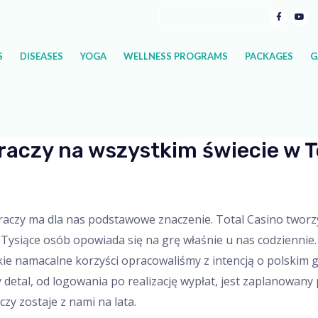
Book an Appointment
S
DISEASES
YOGA
WELLNESS PROGRAMS
PACKAGES
G
raczy na wszystkim świecie w T
raczy ma dla nas podstawowe znaczenie. Total Casino tworzy
 Tysiące osób opowiada się na grę właśnie u nas codziennie
ie namacalne korzyści opracowaliśmy z intencją o polskim gr
y detal, od logowania po realizację wypłat, jest zaplanowa
zy zostaje z nami na lata.