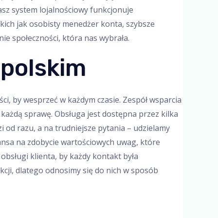
asz system lojalnościowy funkcjonuje
akich jak osobisty menedżer konta, szybsze
e społeczności, która nas wybrała.
 polskim
ci, by wesprzeć w każdym czasie. Zespół wsparcia
 każdą sprawę. Obsługa jest dostępna przez kilka
 od razu, a na trudniejsze pytania – udzielamy
zansa na zdobycie wartościowych uwag, które
obsługi klienta, by każdy kontakt była
kcji, dlatego odnosimy się do nich w sposób