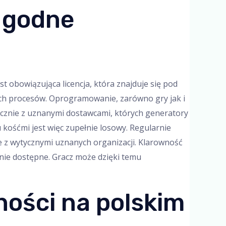
t godne
 obowiązująca licencja, która znajduje się pod
tkich procesów. Oprogramowanie, zarówno gry jak i
ącznie z uznanymi dostawcami, których generatory
u kośćmi jest więc zupełnie losowy. Regularnie
e z wytycznymi uznanych organizacji. Klarowność
znie dostępne. Gracz może dzięki temu
ości na polskim