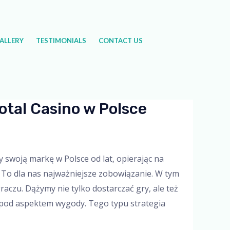
ALLERY
TESTIMONIALS
CONTACT US
otal Casino w Polsce
 swoją markę w Polsce od lat, opierając na
. To dla nas najważniejsze zobowiązanie. W tym
aczu. Dążymy nie tylko dostarczać gry, ale też
ny pod aspektem wygody. Tego typu strategia