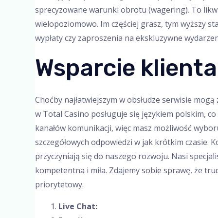
sprecyzowane warunki obrotu (wagering). To likwi
wielopoziomowo. Im częściej grasz, tym wyższy st
wypłaty czy zaproszenia na ekskluzywne wydarzen
Wsparcie klient
Choćby najłatwiejszym w obsłudze serwisie mogą z
w Total Casino posługuje się językiem polskim, co
kanałów komunikacji, więc masz możliwość wyboru n
szczegółowych odpowiedzi w jak krótkim czasie. K
przyczyniają się do naszego rozwoju. Nasi specjal
kompetentna i miła. Zdajemy sobie sprawę, że trud
priorytetowy.
Live Chat: