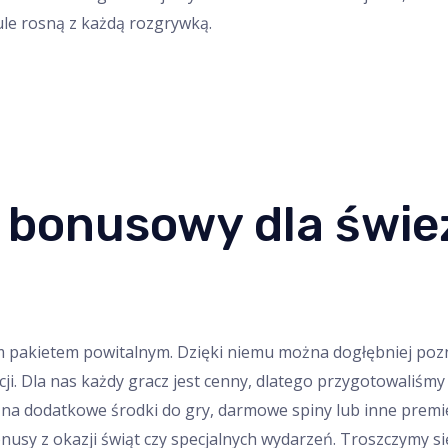
le rosną z każdą rozgrywką.
bonusowy dla śwież
 pakietem powitalnym. Dzięki niemu można dogłębniej pozna
cji. Dla nas każdy gracz jest cenny, dlatego przygotowaliśm
 dodatkowe środki do gry, darmowe spiny lub inne premie.
sy z okazji świąt czy specjalnych wydarzeń. Troszczymy się