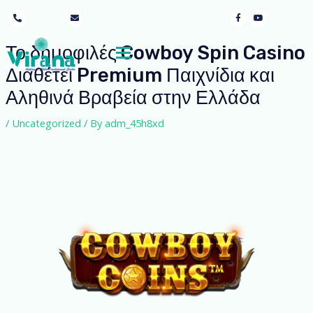
mothersgraceayur@gmail.com
9053405897
Το δημοφιλές Cowboy Spin Casino
Διαθέτει Premium Παιχνίδια και
Αληθινά Βραβεία στην Ελλάδα
/
Uncategorized
/ By
adm_45h8xd