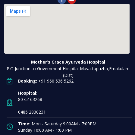
Mother’s Grace Ayurveda Hospital
P.O Junction to Government Hospital Muvattupuzha,Ernakulam
(Dist)
Booking:
+91 960 536 5262
Hospital:
8075163268
0485 2830231
Time:
Mon - Saturday 9:00AM - 7:00PM
Sunday 10:00 AM - 1:00 PM