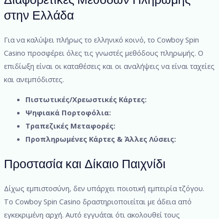
στην Ελλάδα
Για να καλύψει πλήρως το ελληνικό κοινό, το Cowboy Spin
Casino προσφέρει όλες τις γνωστές μεθόδους πληρωμής. Ο
επιδίωξη είναι οι καταθέσεις και οι αναλήψεις να είναι ταχείες
και ανεμπόδιστες.
Πιστωτικές/Χρεωστικές Κάρτες:
Ψηφιακά Πορτοφόλια:
Τραπεζικές Μεταφορές:
Προπληρωμένες Κάρτες & Άλλες Λύσεις:
Προστασία και Δίκαιο Παιχνίδι
Δίχως εμπιστοσύνη, δεν υπάρχει ποιοτική εμπειρία τζόγου.
Το Cowboy Spin Casino δραστηριοποιείται με άδεια από
εγκεκριμένη αρχή. Αυτό εγγυάται ότι ακολουθεί τους