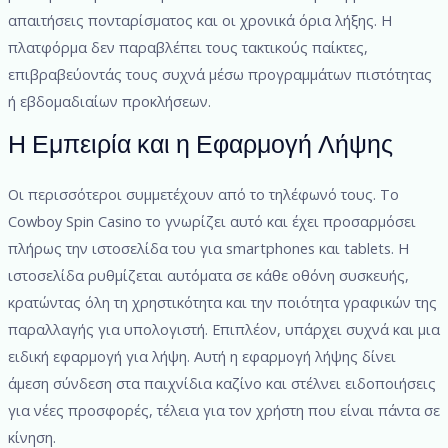
απαιτήσεις πονταρίσματος και οι χρονικά όρια λήξης. Η
πλατφόρμα δεν παραβλέπει τους τακτικούς παίκτες,
επιβραβεύοντάς τους συχνά μέσω προγραμμάτων πιστότητας
ή εβδομαδιαίων προκλήσεων.
Η Εμπειρία και η Εφαρμογή Λήψης
Οι περισσότεροι συμμετέχουν από το τηλέφωνό τους. Το
Cowboy Spin Casino το γνωρίζει αυτό και έχει προσαρμόσει
πλήρως την ιστοσελίδα του για smartphones και tablets. Η
ιστοσελίδα ρυθμίζεται αυτόματα σε κάθε οθόνη συσκευής,
κρατώντας όλη τη χρηστικότητα και την ποιότητα γραφικών της
παραλλαγής για υπολογιστή. Επιπλέον, υπάρχει συχνά και μια
ειδική εφαρμογή για λήψη. Αυτή η εφαρμογή λήψης δίνει
άμεση σύνδεση στα παιχνίδια καζίνο και στέλνει ειδοποιήσεις
για νέες προσφορές, τέλεια για τον χρήστη που είναι πάντα σε
κίνηση.