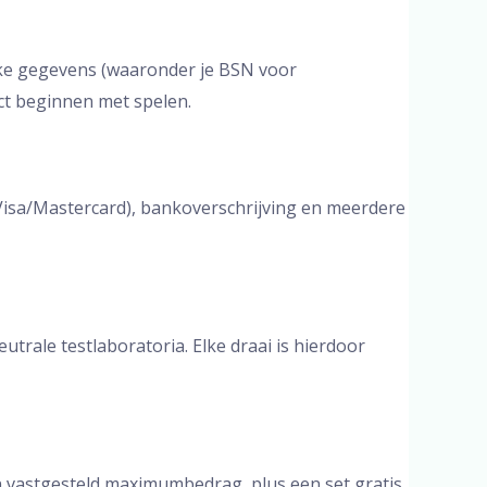
lijke gegevens (waaronder je BSN voor
rect beginnen met spelen.
(Visa/Mastercard), bankoverschrijving en meerdere
rale testlaboratoria. Elke draai is hierdoor
n vastgesteld maximumbedrag, plus een set gratis