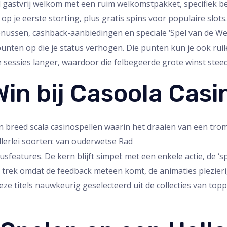
d gastvrij welkom met een ruim welkomstpakket, specifiek b
p je eerste storting, plus gratis spins voor populaire slots
nussen, cashback-aanbiedingen en speciale ‘Spel van de Wee
t punten op die je status verhogen. Die punten kun je ook r
sessies langer, waardoor die felbegeerde grote winst steed
Win bij Casoola Casi
 breed scala casinospellen waarin het draaien van een tro
 allerlei soorten: van ouderwetse Rad
https://www.wikidata.o
features. De kern blijft simpel: met een enkele actie, de ‘sp
n trek omdat de feedback meteen komt, de animaties plezier
 deze titels nauwkeurig geselecteerd uit de collecties van to