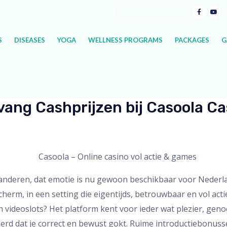
Book an Appointment
S
DISEASES
YOGA
WELLNESS PROGRAMS
PACKAGES
G
vang Cashprijzen bij Casoola Ca
randeren, dat emotie is nu gewoon beschikbaar voor Nederla
herm, in een setting die eigentijds, betrouwbaar en vol acti
 videoslots? Het platform kent voor ieder wat plezier, gen
ekerd dat je correct en bewust gokt. Ruime introductiebonuss