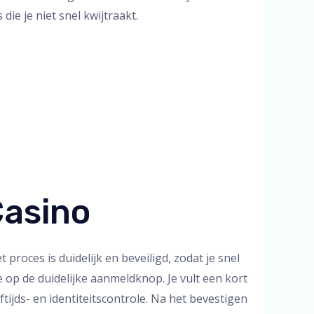
ie je niet snel kwijtraakt.
Casino
roces is duidelijk en beveiligd, zodat je snel
e op de duidelijke aanmeldknop. Je vult een kort
tijds- en identiteitscontrole. Na het bevestigen