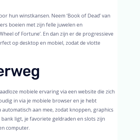
r door hun winstkansen. Neem ‘Book of Dead’ van
ers boeien met zijn felle juwelen en
Wheel of Fortune’. En dan zijn er de progressieve
rfect op desktop en mobiel, zodat de vlotte
derweg
aadloze mobiele ervaring via een website die zich
udig in via je mobiele browser en je hebt
ch automatisch aan mee, zodat knoppen, graphics
 bank ligt, je favoriete geldraden en slots zijn
een computer.