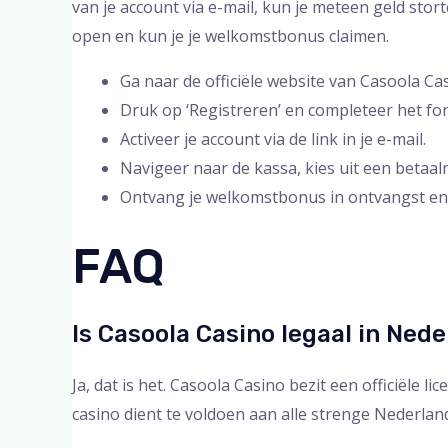
van je account via e-mail, kun je meteen geld st
open en kun je je welkomstbonus claimen.
Ga naar de officiële website van Casoola Ca
Druk op ‘Registreren’ en completeer het for
Activeer je account via de link in je e-mail.
Navigeer naar de kassa, kies uit een betaalm
Ontvang je welkomstbonus in ontvangst en d
FAQ
Is Casoola Casino legaal in Ned
Ja, dat is het. Casoola Casino bezit een officiële 
casino dient te voldoen aan alle strenge Nederland