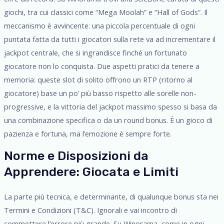
giochi, tra cui classici come “Mega Moolah” e “Hall of Gods”. Il
meccanismo è avvincente: una piccola percentuale di ogni
puntata fatta da tutti i giocatori sulla rete va ad incrementare il
jackpot centrale, che si ingrandisce finché un fortunato
giocatore non lo conquista. Due aspetti pratici da tenere a
memoria: queste slot di solito offrono un RTP (ritorno al
giocatore) base un po’ più basso rispetto alle sorelle non-
progressive, e la vittoria del jackpot massimo spesso si basa da
una combinazione specifica o da un round bonus. È un gioco di
pazienza e fortuna, ma l’emozione è sempre forte.
Norme e Disposizioni da
Apprendere: Giocata e Limiti
La parte più tecnica, e determinante, di qualunque bonus sta nei
Termini e Condizioni (T&C). Ignorali e vai incontro di
commettere l’errore più grande. Su Winorama, come in ogni