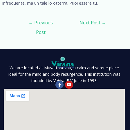
infrequente, ma un tale lo otterrà. Puoi essere tu.
←
Previous
Next Post
→
Post
We are located at Muvattupuzha, a calm and serene place
ideal for the mind and body resurgence. This institution was
founded by Vaidya P.V Jose in 1993.