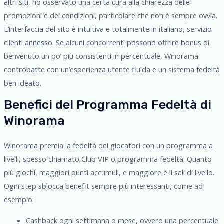
altri siti, ho osservato una certa cura alla chiarezza delle
promozioni e dei condizioni, particolare che non è sempre ovvia.
L’interfaccia del sito è intuitiva e totalmente in italiano, servizio
clienti annesso. Se alcuni concorrenti possono offrire bonus di
benvenuto un po’ più consistenti in percentuale, Winorama
controbatte con un’esperienza utente fluida e un sistema fedeltà
ben ideato.
Benefici del Programma Fedeltà di
Winorama
Winorama premia la fedeltà dei giocatori con un programma a
livelli, spesso chiamato Club VIP o programma fedeltà. Quanto
più giochi, maggiori punti accumuli, e maggiore è il sali di livello.
Ogni step sblocca benefit sempre più interessanti, come ad
esempio:
Cashback ogni settimana o mese, ovvero una percentuale