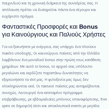
παιχνιδιού και τη χρονική διάρκεια της συνεδρίας σας. Η
απόλαυση πρέπει να διατηρείται πάντα ένα σίγουρο και
ευχάριστο πράγμα.
Φανταστικές Προσφορές και Bonus
για Καινούργιους και Παλιούς Χρήστες
Για να ξεκινήσετε με ενέργεια, σας υπάρχει ένα πλούσιο
πακέτο υποδοχής. Οι καινούργιοι παίκτες από την Ελλάδα
λαμβάνουν ένα μοναδικό bonus στην πρώτη τους κατάθεση
χρημάτων. Με αυτό το bonus, το αρχικό σας υπόλοιπο
μεγαλώνει και κερδίζετε παραπάνω δυνατότητες να
εξερευνήσετε τα slot μας. Η φιλοξενία μας όμως δεν
ολοκληρώνεται εκεί. Οι τακτικοί παίκτες μας ανταμείβονται
συνεχώς. Λειτουργεί ένα εκτεταμένο πρόγραμμα
επιβράβευσης, με εβδομαδιαίες μπόνους επαναφόρτισης, free
spins σε δημοφιλή slots και αποκλειστικά events με μεγάλα