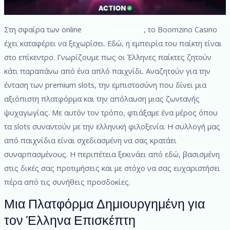
Στη σφαίρα των online
καζίνο boomzino
, το Boomzino Casino
έχει καταφέρει να ξεχωρίσει. Εδώ, η εμπειρία του παίκτη είναι
στο επίκεντρο. Γνωρίζουμε πως οι Έλληνες παίκτες ζητούν
κάτι παραπάνω από ένα απλό παιχνίδι. Αναζητούν για την
ένταση των premium slots, την εμπιστοσύνη που δίνει μια
αξιόπιστη πλατφόρμα και την απόλαυση μιας ζωντανής
ψυχαγωγίας. Με αυτόν τον τρόπο, φτιάξαμε ένα μέρος όπου
τα slots συναντούν με την ελληνική φιλοξενία. Η συλλογή μας
από παιχνίδια είναι σχεδιασμένη να σας κρατάει
συναρπασμένους. Η περιπέτεια ξεκινάει από εδώ, βασισμένη
στις δικές σας προτιμήσεις και με στόχο να σας ευχαριστήσει
πέρα από τις συνήθεις προσδοκίες.
Μια Πλατφόρμα Δημιουργημένη για
τον Έλληνα Επισκέπτη