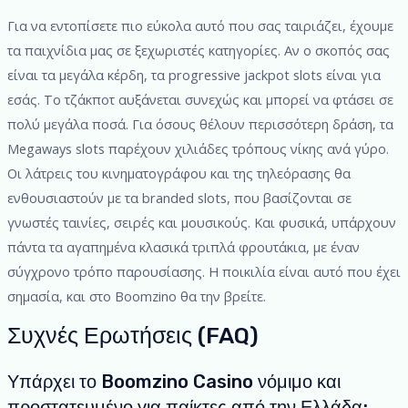
Για να εντοπίσετε πιο εύκολα αυτό που σας ταιριάζει, έχουμε
τα παιχνίδια μας σε ξεχωριστές κατηγορίες. Αν ο σκοπός σας
είναι τα μεγάλα κέρδη, τα progressive jackpot slots είναι για
εσάς. Το τζάκποτ αυξάνεται συνεχώς και μπορεί να φτάσει σε
πολύ μεγάλα ποσά. Για όσους θέλουν περισσότερη δράση, τα
Megaways slots παρέχουν χιλιάδες τρόπους νίκης ανά γύρο.
Οι λάτρεις του κινηματογράφου και της τηλεόρασης θα
ενθουσιαστούν με τα branded slots, που βασίζονται σε
γνωστές ταινίες, σειρές και μουσικούς. Και φυσικά, υπάρχουν
πάντα τα αγαπημένα κλασικά τριπλά φρουτάκια, με έναν
σύγχρονο τρόπο παρουσίασης. Η ποικιλία είναι αυτό που έχει
σημασία, και στο Boomzino θα την βρείτε.
Συχνές Ερωτήσεις (FAQ)
Υπάρχει το Boomzino Casino νόμιμο και
προστατευμένο για παίκτες από την Ελλάδα;