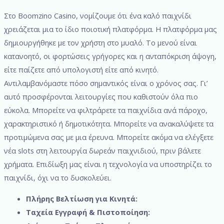
Στο Boomzino Casino, νομίζουμε ότι ένα καλό παιχνίδι
χρειάζεται μια το ίδιο ποιοτική πλατφόρμα. Η πλατφόρμα μας
δημιουργήθηκε με τον χρήστη στο μυαλό. Το μενού είναι
κατανοητό, οι φορτώσεις γρήγορες και η ανταπόκριση άψογη,
είτε παίζετε από υπολογιστή είτε από κινητό.
Αντιλαμβανόμαστε πόσο σημαντικός είναι ο χρόνος σας. Γι’
αυτό προσφέρονται λειτουργίες που καθιστούν όλα πιο
εύκολα. Μπορείτε να φιλτράρετε τα παιχνίδια ανά πάροχο,
χαρακτηριστικό ή δημοτικότητα. Μπορείτε να ανακαλύψετε τα
προτιμώμενα σας με μια έρευνα. Μπορείτε ακόμα να ελέγξετε
νέα slots στη λειτουργία δωρεάν παιχνιδιού, πριν βάλετε
χρήματα. Επιδίωξη μας είναι η τεχνολογία να υποστηρίζει το
παιχνίδι, όχι να το δυσκολεύει.
Πλήρης Βελτίωση για Κινητά:
Ταχεία Εγγραφή & Πιστοποίηση: