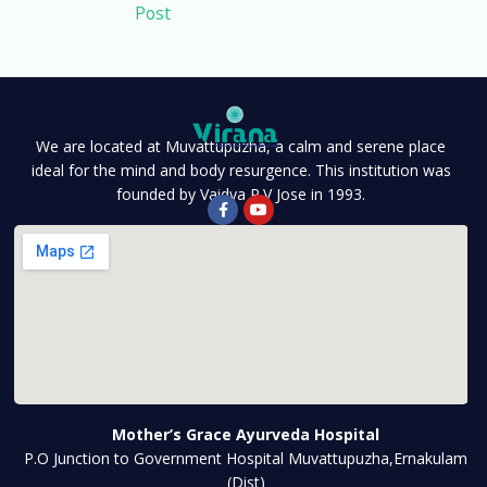
Post
We are located at Muvattupuzha, a calm and serene place
ideal for the mind and body resurgence. This institution was
founded by Vaidya P.V Jose in 1993.
Mother’s Grace Ayurveda Hospital
P.O Junction to Government Hospital Muvattupuzha,Ernakulam
(Dist)