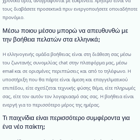
χρονικά όρια, αναγράφονται με ευκρίνεια. Χρήσιμο είναι να
τους διαβάσετε προσεκτικά πριν ενεργοποιήσετε οποιαδήποτε
προνόμιο.
Μέσω ποιου μέσου μπορώ να απευθυνθώ με
την βοήθεια πελατών στα ελληνικά;
Η ελληνογενής ομάδα βοήθειας είναι στη διάθεση σας μέσω
του ζωντανής συνομιλίας chat στην πλατφόρμα μας, μέσω
email και σε ορισμένες περιπτώσεις και από το τηλέφωνο. Η
υποστήριξη που θα πάρτε είναι άμεση και επαγγελματικού
επιπέδου, είτε σχετίζεται τεχνικής φύσης θέμα, είτε πληρωμές
σας, είτε τον αυτόν τον λογαριασμό σας σας. Η βοήθεια είναι
ενεργή για το περισσότερο μέρος της ημέρας.
Τι παιχνίδια είναι περισσότερο συμφέροντα για
ένα νέο παίκτη;