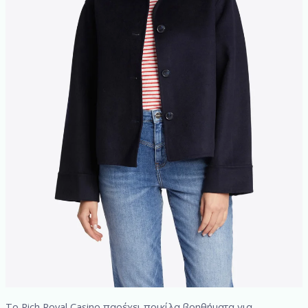
Το Rich Royal Casino παρέχει ποικίλα βοηθήματα για