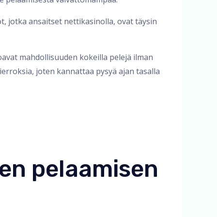
 jotka ansaitset nettikasinolla, ovat täysin
joavat mahdollisuuden kokeilla pelejä ilman
kierroksia, joten kannattaa pysyä ajan tasalla
sen pelaamisen