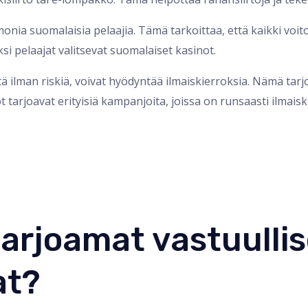
ia suomalaisia pelaajia. Tämä tarkoittaa, että kaikki voitot,
si pelaajat valitsevat suomalaiset kasinot.
stä ilman riskiä, voivat hyödyntää ilmaiskierroksia. Nämä tar
t tarjoavat erityisiä kampanjoita, joissa on runsaasti ilmais
tarjoamat vastuulli
at?