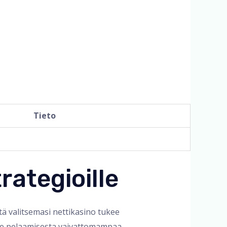
Tieto
trategioille
tä valitsemasi nettikasino tukee
ekee pelaamisesta vaivattomampaa.