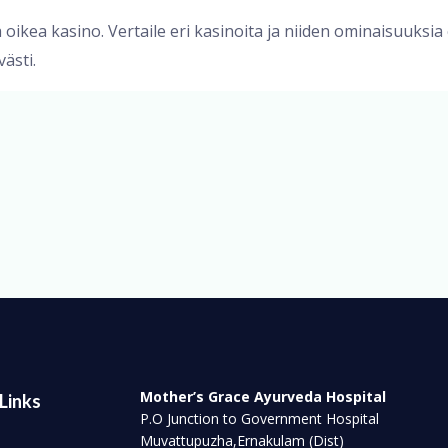
lita oikea kasino. Vertaile eri kasinoita ja niiden ominaisuuk
ästi.
Mother’s Grace Ayurveda Hospital
Links
P.O Junction to Government Hospital
Muvattupuzha,Ernakulam (Dist)