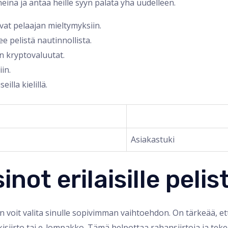
eina ja antaa heille syyn palata yhä uudelleen.
at pelaajan mieltymyksiin.
ee pelistä nautinnollista.
n kryptovaluutat.
in.
illa kielillä.
Asiakastuki
not erilaisille pelis
en voit valita sinulle sopivimman vaihtoehdon. On tärkeää, et
kkisiirto tai e-lompakko. Tämä helpottaa rahansiirtoja ja t