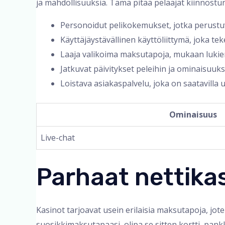
ja mahdollisuuksia. Tämä pitää pelaajat kiinnostun
Personoidut pelikokemukset, jotka perustuv
Käyttäjäystävällinen käyttöliittymä, joka tek
Laaja valikoima maksutapoja, mukaan lukie
Jatkuvat päivitykset peleihin ja ominaisuuksi
Loistava asiakaspalvelu, joka on saatavilla use
Ominaisuus
Live-chat
Parhaat nettikasi
Kasinot tarjoavat usein erilaisia maksutapoja, jot
suosikkimaksutapaasi, olipa se sitten kortti, pan