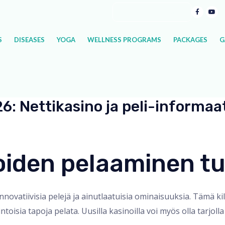
Book an Appointment
S
DISEASES
YOGA
WELLNESS PROGRAMS
PACKAGES
G
6: Nettikasino ja peli-informaa
oiden pelaaminen tu
nnovatiivisia pelejä ja ainutlaatuisia ominaisuuksia. Tämä kil
intoisia tapoja pelata. Uusilla kasinoilla voi myös olla tarjo