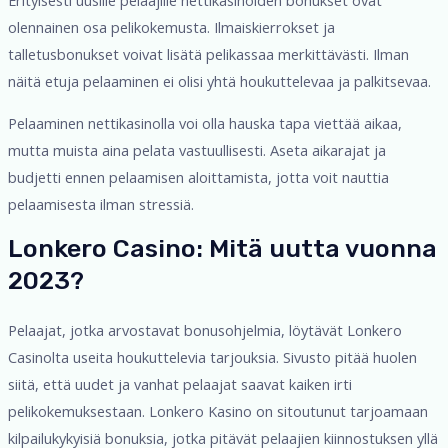
Erityisesti uusille pelaajille nettikasinoiden bonukset ovat
olennainen osa pelikokemusta. Ilmaiskierrokset ja
talletusbonukset voivat lisätä pelikassaa merkittävästi. Ilman
näitä etuja pelaaminen ei olisi yhtä houkuttelevaa ja palkitsevaa.
Pelaaminen nettikasinolla voi olla hauska tapa viettää aikaa,
mutta muista aina pelata vastuullisesti. Aseta aikarajat ja
budjetti ennen pelaamisen aloittamista, jotta voit nauttia
pelaamisesta ilman stressiä.
Lonkero Casino: Mitä uutta vuonna
2023?
Pelaajat, jotka arvostavat bonusohjelmia, löytävät Lonkero
Casinolta useita houkuttelevia tarjouksia. Sivusto pitää huolen
siitä, että uudet ja vanhat pelaajat saavat kaiken irti
pelikokemuksestaan. Lonkero Kasino on sitoutunut tarjoamaan
kilpailukykyisiä bonuksia, jotka pitävät pelaajien kiinnostuksen yllä