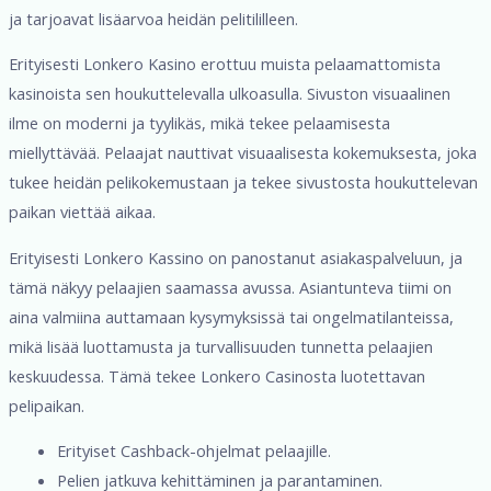
ja tarjoavat lisäarvoa heidän pelitililleen.
Erityisesti Lonkero Kasino erottuu muista pelaamattomista
kasinoista sen houkuttelevalla ulkoasulla. Sivuston visuaalinen
ilme on moderni ja tyylikäs, mikä tekee pelaamisesta
miellyttävää. Pelaajat nauttivat visuaalisesta kokemuksesta, joka
tukee heidän pelikokemustaan ja tekee sivustosta houkuttelevan
paikan viettää aikaa.
Erityisesti Lonkero Kassino on panostanut asiakaspalveluun, ja
tämä näkyy pelaajien saamassa avussa. Asiantunteva tiimi on
aina valmiina auttamaan kysymyksissä tai ongelmatilanteissa,
mikä lisää luottamusta ja turvallisuuden tunnetta pelaajien
keskuudessa. Tämä tekee Lonkero Casinosta luotettavan
pelipaikan.
Erityiset Cashback-ohjelmat pelaajille.
Pelien jatkuva kehittäminen ja parantaminen.