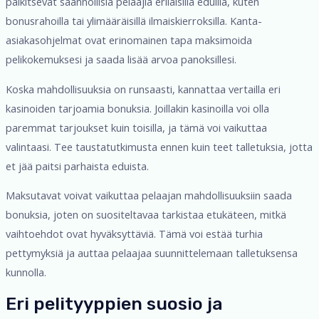
palkitsevat säännöllisiä pelaajia erilaisilla eduilla, kuten
bonusrahoilla tai ylimääräisillä ilmaiskierroksilla. Kanta-
asiakasohjelmat ovat erinomainen tapa maksimoida
pelikokemuksesi ja saada lisää arvoa panoksillesi.
Koska mahdollisuuksia on runsaasti, kannattaa vertailla eri
kasinoiden tarjoamia bonuksia. Joillakin kasinoilla voi olla
paremmat tarjoukset kuin toisilla, ja tämä voi vaikuttaa
valintaasi. Tee taustatutkimusta ennen kuin teet talletuksia, jotta
et jää paitsi parhaista eduista.
Maksutavat voivat vaikuttaa pelaajan mahdollisuuksiin saada
bonuksia, joten on suositeltavaa tarkistaa etukäteen, mitkä
vaihtoehdot ovat hyväksyttäviä. Tämä voi estää turhia
pettymyksiä ja auttaa pelaajaa suunnittelemaan talletuksensa
kunnolla.
Eri pelityyppien suosio ja